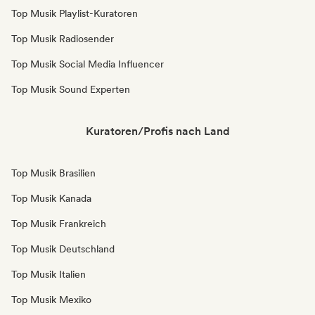
Top Musik Playlist-Kuratoren
Top Musik Radiosender
Top Musik Social Media Influencer
Top Musik Sound Experten
Kuratoren/Profis nach Land
Top Musik Brasilien
Top Musik Kanada
Top Musik Frankreich
Top Musik Deutschland
Top Musik Italien
Top Musik Mexiko