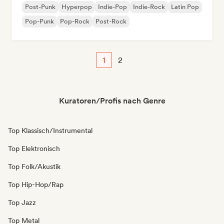
Post-Punk
Hyperpop
Indie-Pop
Indie-Rock
Latin Pop
Pop-Punk
Pop-Rock
Post-Rock
1
2
Kuratoren/Profis nach Genre
Top Klassisch/Instrumental
Top Elektronisch
Top Folk/Akustik
Top Hip-Hop/Rap
Top Jazz
Top Metal