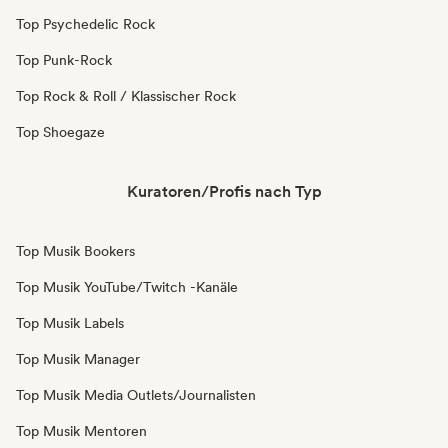
Top Psychedelic Rock
Top Punk-Rock
Top Rock & Roll / Klassischer Rock
Top Shoegaze
Kuratoren/Profis nach Typ
Top Musik Bookers
Top Musik YouTube/Twitch -Kanäle
Top Musik Labels
Top Musik Manager
Top Musik Media Outlets/Journalisten
Top Musik Mentoren