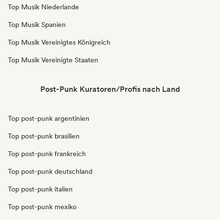
Top Musik Niederlande
Top Musik Spanien
Top Musik Vereinigtes Königreich
Top Musik Vereinigte Staaten
Post-Punk Kuratoren/Profis nach Land
Top post-punk argentinien
Top post-punk brasilien
Top post-punk frankreich
Top post-punk deutschland
Top post-punk italien
Top post-punk mexiko