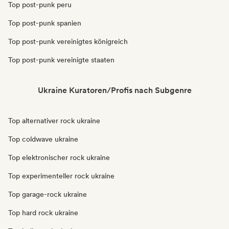
Top post-punk peru
Top post-punk spanien
Top post-punk vereinigtes königreich
Top post-punk vereinigte staaten
Ukraine Kuratoren/Profis nach Subgenre
Top alternativer rock ukraine
Top coldwave ukraine
Top elektronischer rock ukraine
Top experimenteller rock ukraine
Top garage-rock ukraine
Top hard rock ukraine