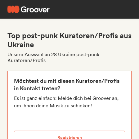
Top post-punk Kuratoren/Profis aus
Ukraine
Unsere Auswahl an 28 Ukraine post-punk
Kuratoren/Profis
Möchtest du mit diesen Kuratoren/Profis
in Kontakt treten?
Es ist ganz einfach: Melde dich bei Groover an,
um ihnen deine Musik zu schicken!
Registrieren