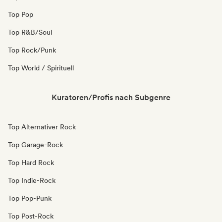
Top Pop
Top R&B/Soul
Top Rock/Punk
Top World / Spirituell
Kuratoren/Profis nach Subgenre
Top Alternativer Rock
Top Garage-Rock
Top Hard Rock
Top Indie-Rock
Top Pop-Punk
Top Post-Rock