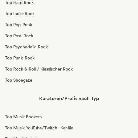
Top Hard Rock
Top Indie-Rock
Top Pop-Punk
Top Post-Rock
Top Psychedelic Rock
Top Punk-Rock
Top Rock & Roll / Klassischer Rock
Top Shoegaze
Kuratoren/Profis nach Typ
Top Musik Bookers
Top Musik YouTube/Twitch -Kanäle