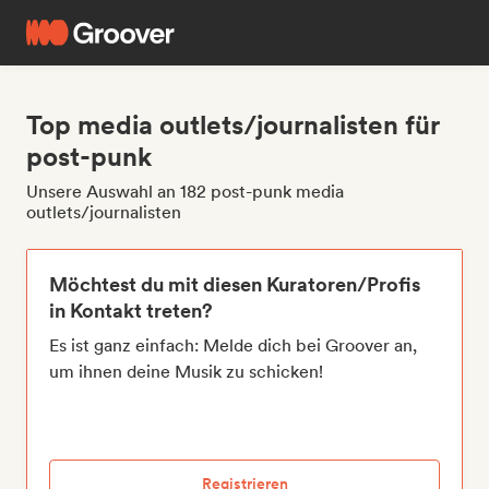
Top media outlets/journalisten für
post-punk
Unsere Auswahl an 182 post-punk media
outlets/journalisten
Möchtest du mit diesen Kuratoren/Profis
in Kontakt treten?
Es ist ganz einfach: Melde dich bei Groover an,
um ihnen deine Musik zu schicken!
Registrieren