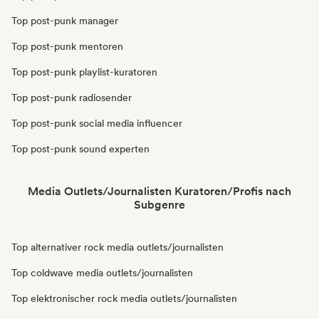
Top post-punk manager
Top post-punk mentoren
Top post-punk playlist-kuratoren
Top post-punk radiosender
Top post-punk social media influencer
Top post-punk sound experten
Media Outlets/Journalisten Kuratoren/Profis nach
Subgenre
Top alternativer rock media outlets/journalisten
Top coldwave media outlets/journalisten
Top elektronischer rock media outlets/journalisten