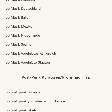
Top Musik Deutschland
Top Musik Italien
Top Musik Mexiko
Top Musik Niederlande
Top Musik Spanien
Top Musik Vereinigtes Königreich
Top Musik Vereinigte Staaten
Post-Punk Kuratoren/Profis nach Typ
Top post-punk bookers
Top post-punk youtube/twitch -kanäle
Top post-punk labels