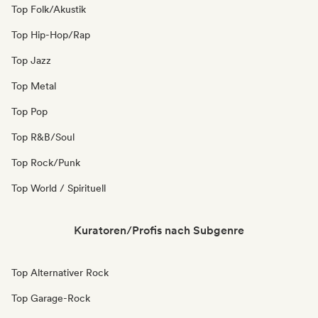
Top Folk/Akustik
Top Hip-Hop/Rap
Top Jazz
Top Metal
Top Pop
Top R&B/Soul
Top Rock/Punk
Top World / Spirituell
Kuratoren/Profis nach Subgenre
Top Alternativer Rock
Top Garage-Rock