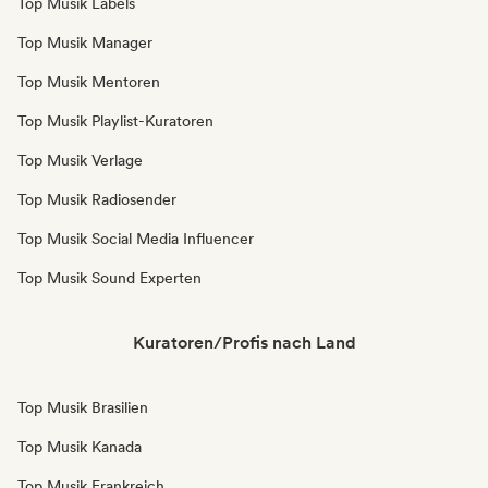
Top Musik Labels
Top Musik Manager
Top Musik Mentoren
Top Musik Playlist-Kuratoren
Top Musik Verlage
Top Musik Radiosender
Top Musik Social Media Influencer
Top Musik Sound Experten
Kuratoren/Profis nach Land
Top Musik Brasilien
Top Musik Kanada
Top Musik Frankreich