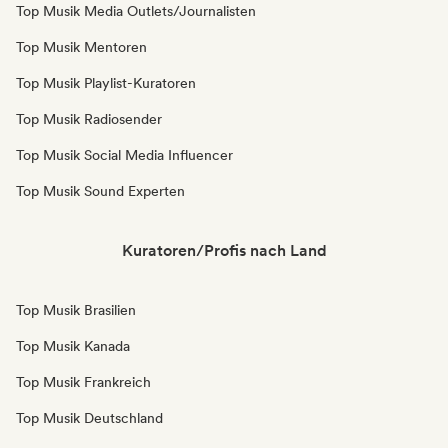
Top Musik Media Outlets/Journalisten
Top Musik Mentoren
Top Musik Playlist-Kuratoren
Top Musik Radiosender
Top Musik Social Media Influencer
Top Musik Sound Experten
Kuratoren/Profis nach Land
Top Musik Brasilien
Top Musik Kanada
Top Musik Frankreich
Top Musik Deutschland