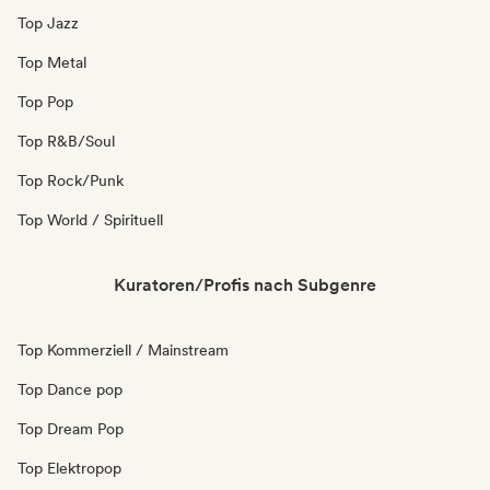
Top Jazz
Top Metal
Top Pop
Top R&B/Soul
Top Rock/Punk
Top World / Spirituell
Kuratoren/Profis nach Subgenre
Top Kommerziell / Mainstream
Top Dance pop
Top Dream Pop
Top Elektropop