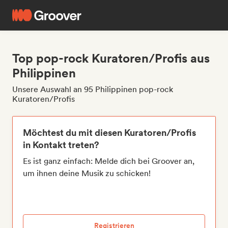
Top pop-rock Kuratoren/Profis aus
Philippinen
Unsere Auswahl an 95 Philippinen pop-rock
Kuratoren/Profis
Möchtest du mit diesen Kuratoren/Profis
in Kontakt treten?
Es ist ganz einfach: Melde dich bei Groover an,
um ihnen deine Musik zu schicken!
Registrieren