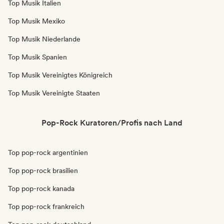
Top Musik Italien
Top Musik Mexiko
Top Musik Niederlande
Top Musik Spanien
Top Musik Vereinigtes Königreich
Top Musik Vereinigte Staaten
Pop-Rock Kuratoren/Profis nach Land
Top pop-rock argentinien
Top pop-rock brasilien
Top pop-rock kanada
Top pop-rock frankreich