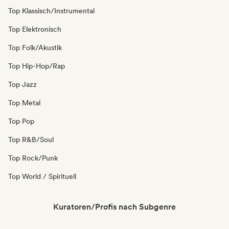
Top Klassisch/Instrumental
Top Elektronisch
Top Folk/Akustik
Top Hip-Hop/Rap
Top Jazz
Top Metal
Top Pop
Top R&B/Soul
Top Rock/Punk
Top World / Spirituell
Kuratoren/Profis nach Subgenre