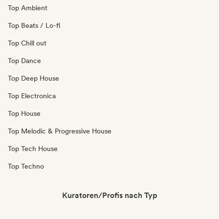
Top Ambient
Top Beats / Lo-fi
Top Chill out
Top Dance
Top Deep House
Top Electronica
Top House
Top Melodic & Progressive House
Top Tech House
Top Techno
Kuratoren/Profis nach Typ