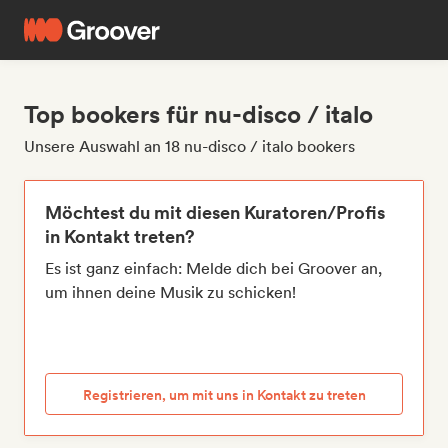
Top bookers für nu-disco / italo
Unsere Auswahl an 18 nu-disco / italo bookers
Möchtest du mit diesen Kuratoren/Profis
in Kontakt treten?
Es ist ganz einfach: Melde dich bei Groover an,
um ihnen deine Musik zu schicken!
Registrieren, um mit uns in Kontakt zu treten