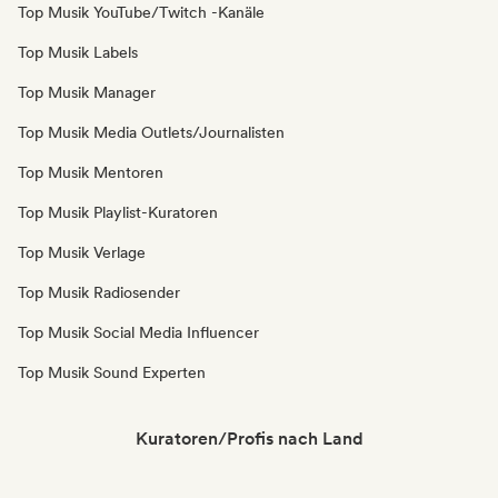
Top Musik YouTube/Twitch -Kanäle
Top Musik Labels
Top Musik Manager
Top Musik Media Outlets/Journalisten
Top Musik Mentoren
Top Musik Playlist-Kuratoren
Top Musik Verlage
Top Musik Radiosender
Top Musik Social Media Influencer
Top Musik Sound Experten
Kuratoren/Profis nach Land