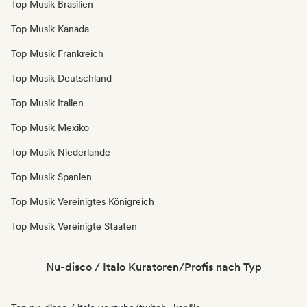
Top Musik Brasilien
Top Musik Kanada
Top Musik Frankreich
Top Musik Deutschland
Top Musik Italien
Top Musik Mexiko
Top Musik Niederlande
Top Musik Spanien
Top Musik Vereinigtes Königreich
Top Musik Vereinigte Staaten
Nu-disco / Italo Kuratoren/Profis nach Typ