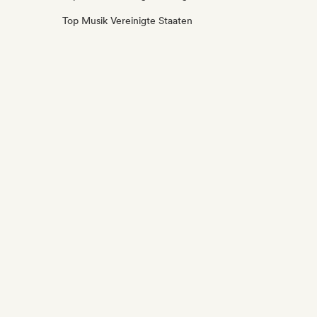
Top Musik Vereinigte Staaten