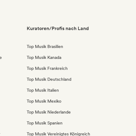
Kuratoren/Profis nach Land
Top Musik Brasilien
e
Top Musik Kanada
Top Musik Frankreich
Top Musik Deutschland
Top Musik Italien
Top Musik Mexiko
Top Musik Niederlande
Top Musik Spanien
r
Top Musik Vereinigtes Königreich