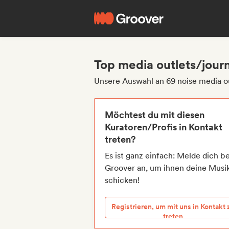
Top media outlets/journ
Unsere Auswahl an 69 noise media ou
Möchtest du mit diesen
Kuratoren/Profis in Kontakt
treten?
Es ist ganz einfach: Melde dich be
Groover an, um ihnen deine Musi
schicken!
Registrieren, um mit uns in Kontakt 
treten