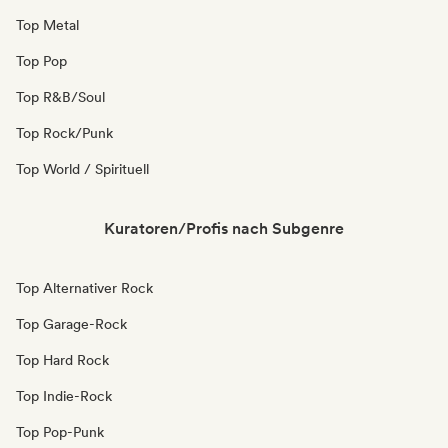
Top Metal
Top Pop
Top R&B/Soul
Top Rock/Punk
Top World / Spirituell
Kuratoren/Profis nach Subgenre
Top Alternativer Rock
Top Garage-Rock
Top Hard Rock
Top Indie-Rock
Top Pop-Punk