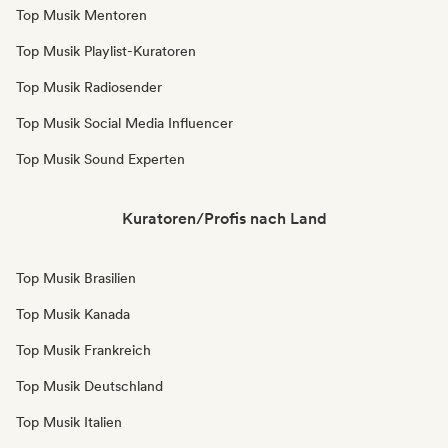
Top Musik Mentoren
Top Musik Playlist-Kuratoren
Top Musik Radiosender
Top Musik Social Media Influencer
Top Musik Sound Experten
Kuratoren/Profis nach Land
Top Musik Brasilien
Top Musik Kanada
Top Musik Frankreich
Top Musik Deutschland
Top Musik Italien