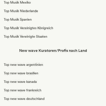
Top Musik Mexiko
Top Musik Niederlande
Top Musik Spanien
Top Musik Vereinigtes Königreich
Top Musik Vereinigte Staaten
New wave Kuratoren/Profis nach Land
Top new wave argentinien
Top new wave brasilien
Top new wave kanada
Top new wave frankreich
Top new wave deutschland