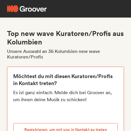
Top new wave Kuratoren/Profis aus
Kolumbien
Unsere Auswahl an 36 Kolumbien new wave
Kuratoren/Profis
Möchtest du mit diesen Kuratoren/Profis
in Kontakt treten?
Es ist ganz einfach: Melde dich bei Groover an,
um ihnen deine Musik zu schicken!
Registrieren, um mit uns in Kontakt zu treten