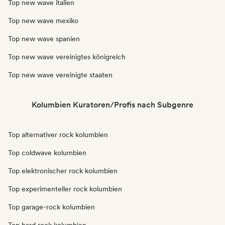
Top new wave italien
Top new wave mexiko
Top new wave spanien
Top new wave vereinigtes königreich
Top new wave vereinigte staaten
Kolumbien Kuratoren/Profis nach Subgenre
Top alternativer rock kolumbien
Top coldwave kolumbien
Top elektronischer rock kolumbien
Top experimenteller rock kolumbien
Top garage-rock kolumbien