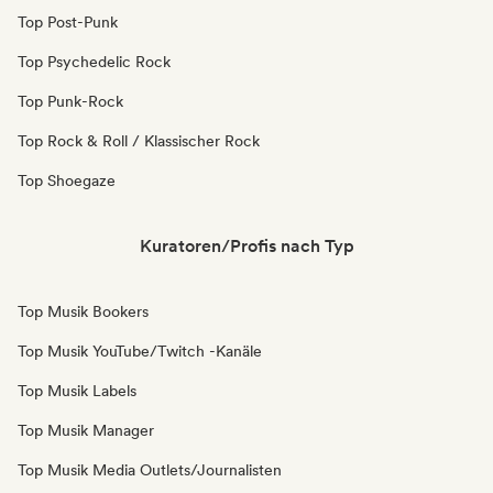
Top Post-Punk
Top Psychedelic Rock
Top Punk-Rock
Top Rock & Roll / Klassischer Rock
Top Shoegaze
Kuratoren/Profis nach Typ
Top Musik Bookers
Top Musik YouTube/Twitch -Kanäle
Top Musik Labels
Top Musik Manager
Top Musik Media Outlets/Journalisten