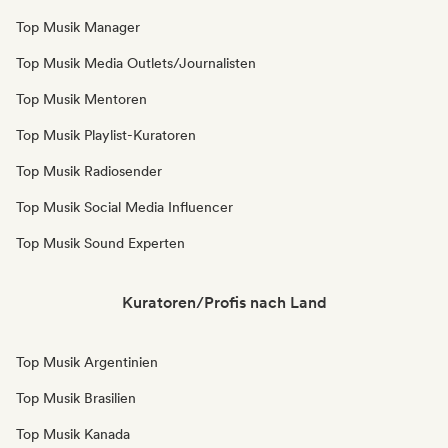
Top Musik Manager
Top Musik Media Outlets/Journalisten
Top Musik Mentoren
Top Musik Playlist-Kuratoren
Top Musik Radiosender
Top Musik Social Media Influencer
Top Musik Sound Experten
Kuratoren/Profis nach Land
Top Musik Argentinien
Top Musik Brasilien
Top Musik Kanada