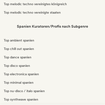
Top melodic techno vereinigtes königreich
Top melodic techno vereinigte staaten
Spanien Kuratoren/Profis nach Subgenre
Top ambient spanien
Top chill out spanien
Top dance spanien
Top disco spanien
Top electronica spanien
Top minimal spanien
Top nu-disco / italo spanien
Top synthwave spanien