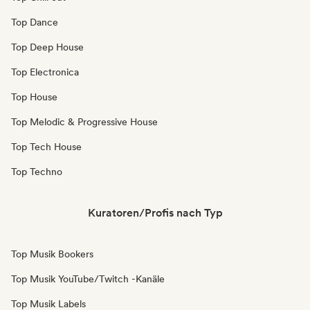
Top Dance
Top Deep House
Top Electronica
Top House
Top Melodic & Progressive House
Top Tech House
Top Techno
Kuratoren/Profis nach Typ
Top Musik Bookers
Top Musik YouTube/Twitch -Kanäle
Top Musik Labels