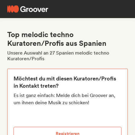
Top melodic techno
Kuratoren/Profis aus Spanien
Unsere Auswahl an 27 Spanien melodic techno
Kuratoren/Profis
Möchtest du mit diesen Kuratoren/Profis
in Kontakt treten?
Es ist ganz einfach: Melde dich bei Groover an,
um ihnen deine Musik zu schicken!
Registrieren