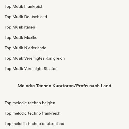
Top Musik Frankreich
Top Musik Deutschland
Top Musik Italien
Top Musik Mexiko
Top Musik Niederlande
Top Musik Vereinigtes Königreich
Top Musik Vereinigte Staaten
Melodic Techno Kuratoren/Profis nach Land
Top melodic techno belgien
Top melodic techno frankreich
Top melodic techno deutschland