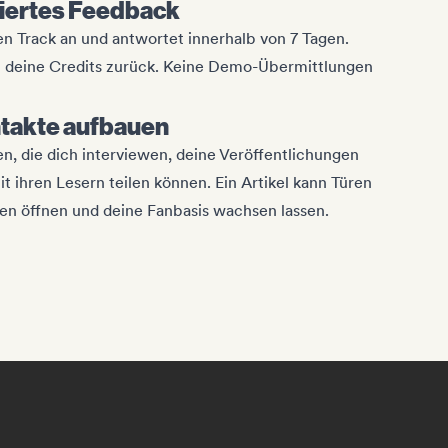
iertes Feedback
nen Track an und antwortet innerhalb von 7 Tagen.
u deine Credits zurück. Keine Demo-Übermittlungen
takte aufbauen
n, die dich interviewen, deine Veröffentlichungen
t ihren Lesern teilen können. Ein Artikel kann Türen
en öffnen und deine Fanbasis wachsen lassen.