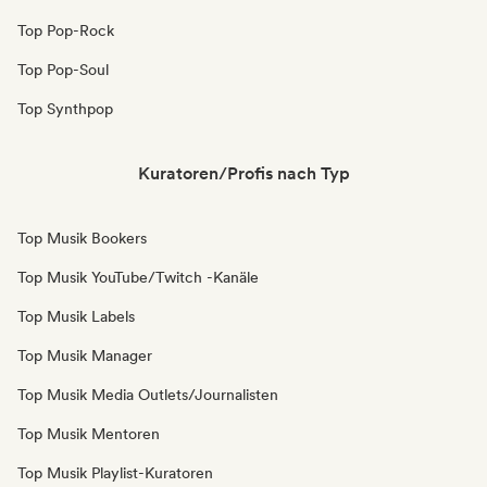
Top Pop-Rock
Top Pop-Soul
Top Synthpop
Kuratoren/Profis nach Typ
Top Musik Bookers
Top Musik YouTube/Twitch -Kanäle
Top Musik Labels
Top Musik Manager
Top Musik Media Outlets/Journalisten
Top Musik Mentoren
Top Musik Playlist-Kuratoren