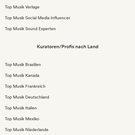
Top Musik Verlage
Top Musik Social Media Influencer
Top Musik Sound Experten
Kuratoren/Profis nach Land
Top Musik Brasilien
Top Musik Kanada
Top Musik Frankreich
Top Musik Deutschland
Top Musik Italien
Top Musik Mexiko
Top Musik Niederlande