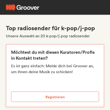
Top radiosender für k-pop/j-pop
Unsere Auswahl an 20 k-pop/j-pop radiosender
Möchtest du mit diesen Kuratoren/Profis
in Kontakt treten?
Es ist ganz einfach: Melde dich bei Groover an,
um ihnen deine Musik zu schicken!
Registrieren