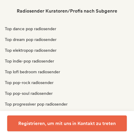
Radiosender Kuratoren/Profis nach Subgenre
Top dance pop radiosender
Top dream pop radiosender
Top elektropop radiosender
Top indie-pop radiosender
Top lofi bedroom radiosender
Top pop-rock radiosender
Top pop-soul radiosender
Top progressiver pop radiosender
Top psychedelic pop radiosender
Registrieren, um mit uns in Kontakt zu treten
Top synthpop radiosender