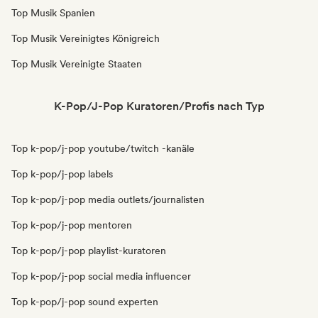
Top Musik Spanien
Top Musik Vereinigtes Königreich
Top Musik Vereinigte Staaten
K-Pop/J-Pop Kuratoren/Profis nach Typ
Top k-pop/j-pop youtube/twitch -kanäle
Top k-pop/j-pop labels
Top k-pop/j-pop media outlets/journalisten
Top k-pop/j-pop mentoren
Top k-pop/j-pop playlist-kuratoren
Top k-pop/j-pop social media influencer
Top k-pop/j-pop sound experten