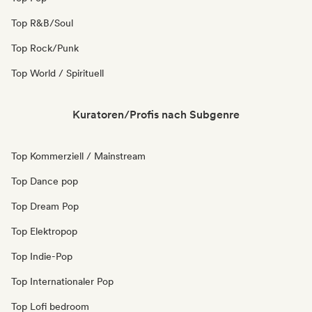
Top R&B/Soul
Top Rock/Punk
Top World / Spirituell
Kuratoren/Profis nach Subgenre
Top Kommerziell / Mainstream
Top Dance pop
Top Dream Pop
Top Elektropop
Top Indie-Pop
Top Internationaler Pop
Top Lofi bedroom