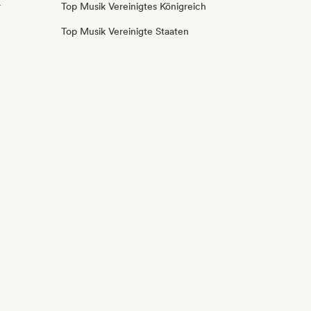
r
Top Musik Vereinigtes Königreich
Top Musik Vereinigte Staaten