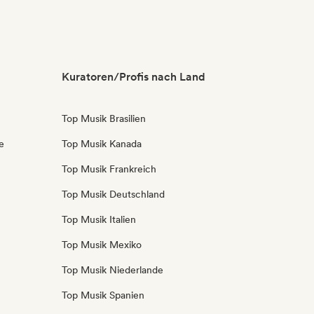
Kuratoren/Profis nach Land
Top Musik Brasilien
e
Top Musik Kanada
Top Musik Frankreich
Top Musik Deutschland
Top Musik Italien
Top Musik Mexiko
Top Musik Niederlande
Top Musik Spanien