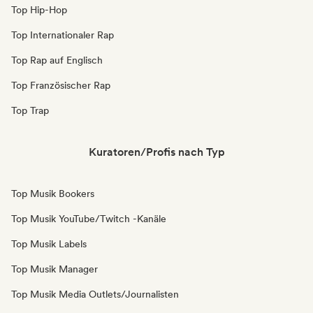
Top Hip-Hop
Top Internationaler Rap
Top Rap auf Englisch
Top Französischer Rap
Top Trap
Kuratoren/Profis nach Typ
Top Musik Bookers
Top Musik YouTube/Twitch -Kanäle
Top Musik Labels
Top Musik Manager
Top Musik Media Outlets/Journalisten