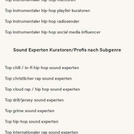
Top instrumentaler hip-hop playlist-kuratoren
Top instrumentaler hip-hop radiosender
Top instrumentaler hip-hop social media influencer
Sound Experten Kuratoren/Profis nach Subgenre
Top chill / lo-fi hip-hop sound experten
Top christlicher rap sound experten
Top cloud rap / hip hop sound experten
Top drill/jersey sound experten
Top grime sound experten
Top hip-hop sound experten
Top internationaler rap sound experten