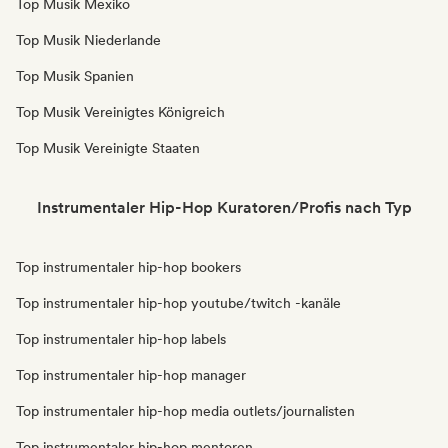
Top Musik Mexiko
Top Musik Niederlande
Top Musik Spanien
Top Musik Vereinigtes Königreich
Top Musik Vereinigte Staaten
Instrumentaler Hip-Hop Kuratoren/Profis nach Typ
Top instrumentaler hip-hop bookers
Top instrumentaler hip-hop youtube/twitch -kanäle
Top instrumentaler hip-hop labels
Top instrumentaler hip-hop manager
Top instrumentaler hip-hop media outlets/journalisten
Top instrumentaler hip-hop mentoren