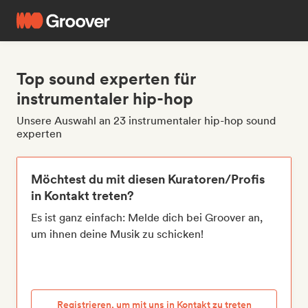
Top sound experten für
instrumentaler hip-hop
Unsere Auswahl an 23 instrumentaler hip-hop sound
experten
Möchtest du mit diesen Kuratoren/Profis
in Kontakt treten?
Es ist ganz einfach: Melde dich bei Groover an,
um ihnen deine Musik zu schicken!
Registrieren, um mit uns in Kontakt zu treten