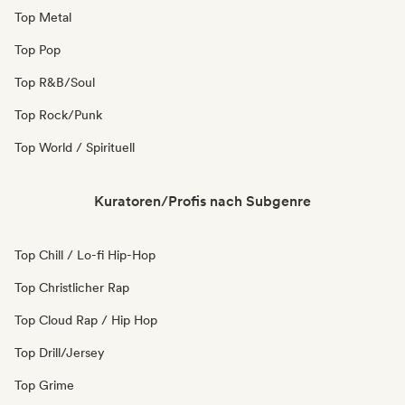
Top Metal
Top Pop
Top R&B/Soul
Top Rock/Punk
Top World / Spirituell
Kuratoren/Profis nach Subgenre
Top Chill / Lo-fi Hip-Hop
Top Christlicher Rap
Top Cloud Rap / Hip Hop
Top Drill/Jersey
Top Grime