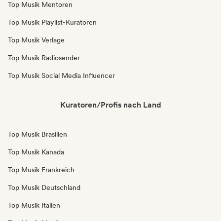
Top Musik Mentoren
Top Musik Playlist-Kuratoren
Top Musik Verlage
Top Musik Radiosender
Top Musik Social Media Influencer
Kuratoren/Profis nach Land
Top Musik Brasilien
Top Musik Kanada
Top Musik Frankreich
Top Musik Deutschland
Top Musik Italien