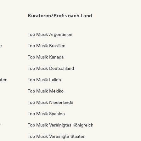
Kuratoren/Profis nach Land
Top Musik Argentinien
e
Top Musik Brasilien
Top Musik Kanada
Top Musik Deutschland
sten
Top Musik Italien
Top Musik Mexiko
Top Musik Niederlande
Top Musik Spanien
r
Top Musik Vereinigtes Königreich
Top Musik Vereinigte Staaten