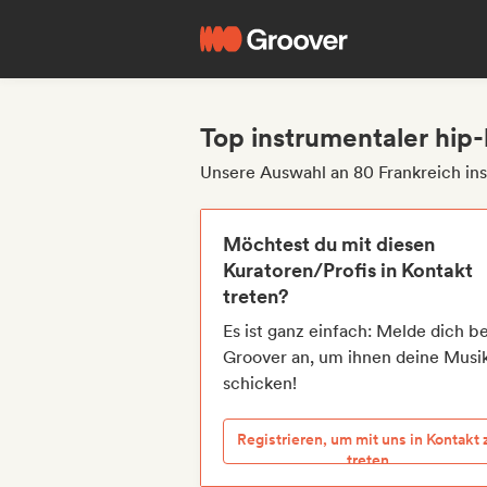
Top instrumentaler hip
Unsere Auswahl an 80 Frankreich in
Möchtest du mit diesen
Kuratoren/Profis in Kontakt
treten?
Es ist ganz einfach: Melde dich be
Groover an, um ihnen deine Musi
schicken!
Registrieren, um mit uns in Kontakt 
treten