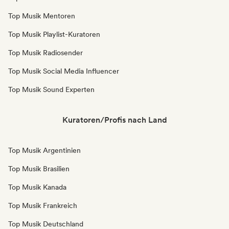
Top Musik Mentoren
Top Musik Playlist-Kuratoren
Top Musik Radiosender
Top Musik Social Media Influencer
Top Musik Sound Experten
Kuratoren/Profis nach Land
Top Musik Argentinien
Top Musik Brasilien
Top Musik Kanada
Top Musik Frankreich
Top Musik Deutschland