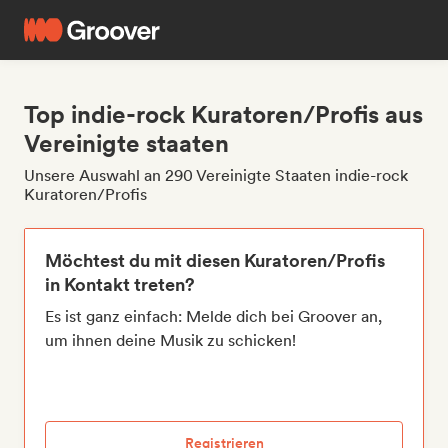
Top indie-rock Kuratoren/Profis aus
Vereinigte staaten
Unsere Auswahl an 290 Vereinigte Staaten indie-rock
Kuratoren/Profis
Möchtest du mit diesen Kuratoren/Profis
in Kontakt treten?
Es ist ganz einfach: Melde dich bei Groover an,
um ihnen deine Musik zu schicken!
Registrieren