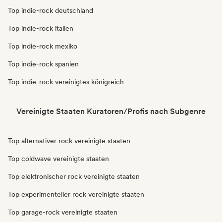
Top indie-rock deutschland
Top indie-rock italien
Top indie-rock mexiko
Top indie-rock spanien
Top indie-rock vereinigtes königreich
Vereinigte Staaten Kuratoren/Profis nach Subgenre
Top alternativer rock vereinigte staaten
Top coldwave vereinigte staaten
Top elektronischer rock vereinigte staaten
Top experimenteller rock vereinigte staaten
Top garage-rock vereinigte staaten