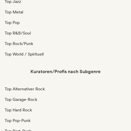
Top Jazz
Top Metal
Top Pop
Top R&B/Soul
Top Rock/Punk
Top World / Spirituell
Kuratoren/Profis nach Subgenre
Top Alternativer Rock
Top Garage-Rock
Top Hard Rock
Top Pop-Punk