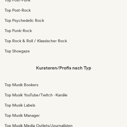
Top Post-Punk
Top Post-Rock
Top Psychedelic Rock
Top Punk-Rock
Top Rock & Roll / Klassischer Rock
Top Shoegaze
Kuratoren/Profis nach Typ
Top Musik Bookers
Top Musik YouTube/Twitch -Kanäle
Top Musik Labels
Top Musik Manager
Top Musik Media Outlets/Journalisten