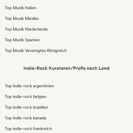
Top Musik Italien
Top Musik Mexiko
Top Musik Niederlande
Top Musik Spanien
Top Musik Vereinigtes Königreich
Indie-Rock Kuratoren/Profis nach Land
Top indie-rock argentinien
Top indie-rock belgien
Top indie-rock brasilien
Top indie-rock kanada
Top indie-rock frankreich