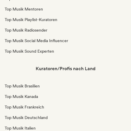
Top Musik Mentoren
Top Musik Playlist-Kuratoren
Top Musik Radiosender
Top Musik Social Media Influencer
Top Musik Sound Experten
Kuratoren/Profis nach Land
Top Musik Brasilien
Top Musik Kanada
Top Musik Frankreich
Top Musik Deutschland
Top Musik Italien