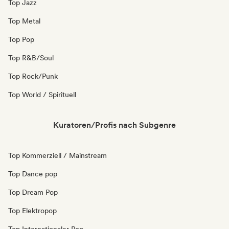
Top Jazz
Top Metal
Top Pop
Top R&B/Soul
Top Rock/Punk
Top World / Spirituell
Kuratoren/Profis nach Subgenre
Top Kommerziell / Mainstream
Top Dance pop
Top Dream Pop
Top Elektropop