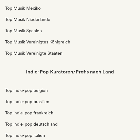
Top Musik Mexiko
Top Musik Niederlande
Top Musik Spanien
Top Musik Vereinigtes Königreich
Top Musik Vereinigte Staaten
Indie-Pop Kuratoren/Profis nach Land
Top indie-pop belgien
Top indie-pop brasilien
Top indie-pop frankreich
Top indie-pop deutschland
Top indie-pop italien