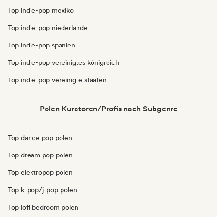
Top indie-pop mexiko
Top indie-pop niederlande
Top indie-pop spanien
Top indie-pop vereinigtes königreich
Top indie-pop vereinigte staaten
Polen Kuratoren/Profis nach Subgenre
Top dance pop polen
Top dream pop polen
Top elektropop polen
Top k-pop/j-pop polen
Top lofi bedroom polen