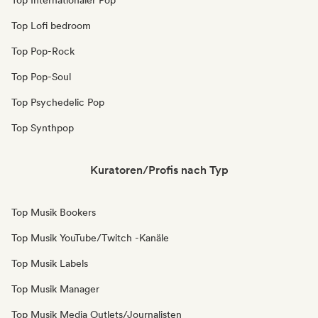
Top Internationaler Pop
Top Lofi bedroom
Top Pop-Rock
Top Pop-Soul
Top Psychedelic Pop
Top Synthpop
Kuratoren/Profis nach Typ
Top Musik Bookers
Top Musik YouTube/Twitch -Kanäle
Top Musik Labels
Top Musik Manager
Top Musik Media Outlets/Journalisten