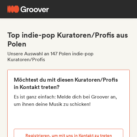
Top indie-pop Kuratoren/Profis aus
Polen
Unsere Auswahl an 147 Polen indie-pop
Kuratoren/Profis
Möchtest du mit diesen Kuratoren/Profis
in Kontakt treten?
Es ist ganz einfach: Melde dich bei Groover an,
um ihnen deine Musik zu schicken!
Registrieren, um mit uns in Kontakt zu treten