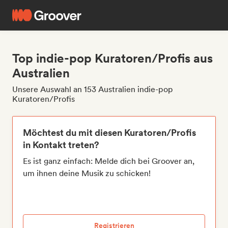
Top indie-pop Kuratoren/Profis aus
Australien
Unsere Auswahl an 153 Australien indie-pop
Kuratoren/Profis
Möchtest du mit diesen Kuratoren/Profis
in Kontakt treten?
Es ist ganz einfach: Melde dich bei Groover an,
um ihnen deine Musik zu schicken!
Registrieren