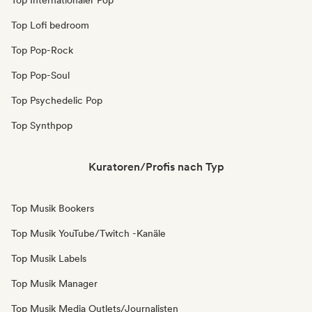
Top Internationaler Pop
Top Lofi bedroom
Top Pop-Rock
Top Pop-Soul
Top Psychedelic Pop
Top Synthpop
Kuratoren/Profis nach Typ
Top Musik Bookers
Top Musik YouTube/Twitch -Kanäle
Top Musik Labels
Top Musik Manager
Top Musik Media Outlets/Journalisten