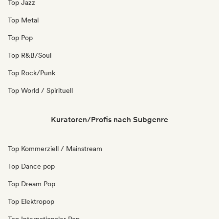
Top Jazz
Top Metal
Top Pop
Top R&B/Soul
Top Rock/Punk
Top World / Spirituell
Kuratoren/Profis nach Subgenre
Top Kommerziell / Mainstream
Top Dance pop
Top Dream Pop
Top Elektropop