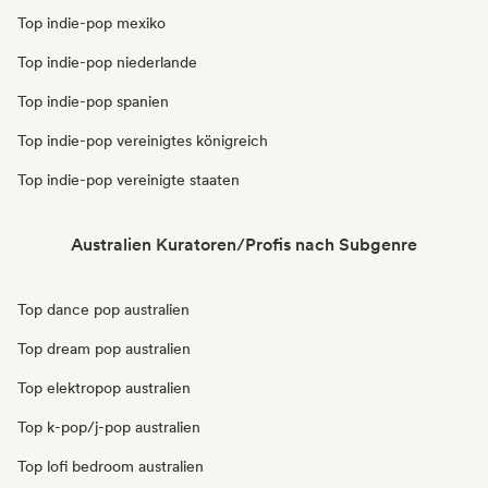
Top indie-pop mexiko
Top indie-pop niederlande
Top indie-pop spanien
Top indie-pop vereinigtes königreich
Top indie-pop vereinigte staaten
Australien Kuratoren/Profis nach Subgenre
Top dance pop australien
Top dream pop australien
Top elektropop australien
Top k-pop/j-pop australien
Top lofi bedroom australien