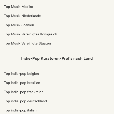
Top Musik Mexiko
Top Musik Niederlande
Top Musik Spanien
Top Musik Vereinigtes Königreich
Top Musik Vereinigte Staaten
Indie-Pop Kuratoren/Profis nach Land
Top indie-pop belgien
Top indie-pop brasilien
Top indie-pop frankreich
Top indie-pop deutschland
Top indie-pop italien