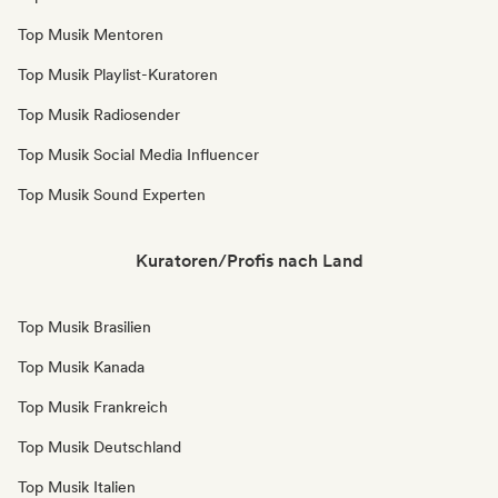
Top Musik Mentoren
Top Musik Playlist-Kuratoren
Top Musik Radiosender
Top Musik Social Media Influencer
Top Musik Sound Experten
Kuratoren/Profis nach Land
Top Musik Brasilien
Top Musik Kanada
Top Musik Frankreich
Top Musik Deutschland
Top Musik Italien