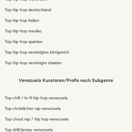
Top hip-hop deutschland
Top hip-hop italien
Top hip-hop mexiko
Top hip-hop spanien
Top hip-hop vereinigtes königreich
Top hip-hop vereinigte staaten
Venezuela Kuratoren/Profis nach Subgenre
Top chill / lo-fi hip-hop venezuela
Top christlicher rap venezuela
Top cloud rap / hip hop venezuela
Top drill/jersey venezuela