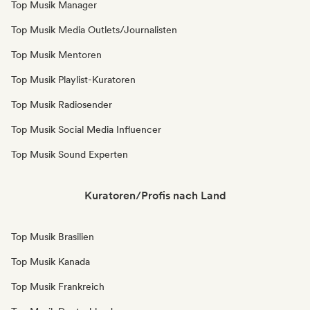
Top Musik Manager
Top Musik Media Outlets/Journalisten
Top Musik Mentoren
Top Musik Playlist-Kuratoren
Top Musik Radiosender
Top Musik Social Media Influencer
Top Musik Sound Experten
Kuratoren/Profis nach Land
Top Musik Brasilien
Top Musik Kanada
Top Musik Frankreich