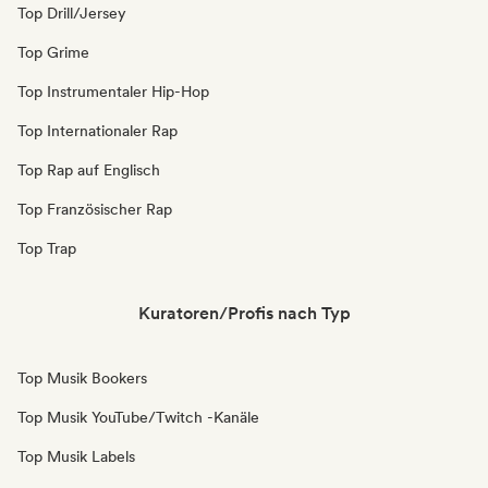
Top Drill/Jersey
Top Grime
Top Instrumentaler Hip-Hop
Top Internationaler Rap
Top Rap auf Englisch
Top Französischer Rap
Top Trap
Kuratoren/Profis nach Typ
Top Musik Bookers
Top Musik YouTube/Twitch -Kanäle
Top Musik Labels