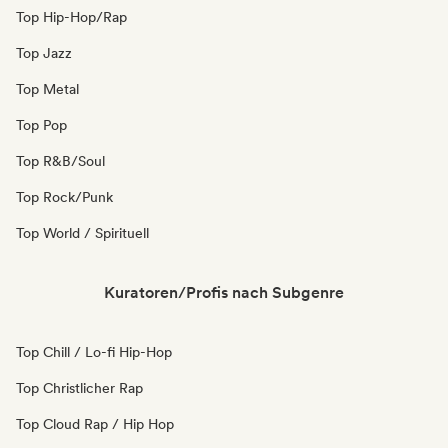
Top Hip-Hop/Rap
Top Jazz
Top Metal
Top Pop
Top R&B/Soul
Top Rock/Punk
Top World / Spirituell
Kuratoren/Profis nach Subgenre
Top Chill / Lo-fi Hip-Hop
Top Christlicher Rap
Top Cloud Rap / Hip Hop