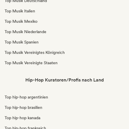
Top Musik Deutschland
Top Musik Italien
Top Musik Mexiko
Top Musik Niederlande
Top Musik Spanien
Top Musik Vereinigtes Königreich
Top Musik Vereinigte Staaten
Hip-Hop Kuratoren/Profis nach Land
Top hip-hop argentinien
Top hip-hop brasilien
Top hip-hop kanada
Top hip-hop frankreich