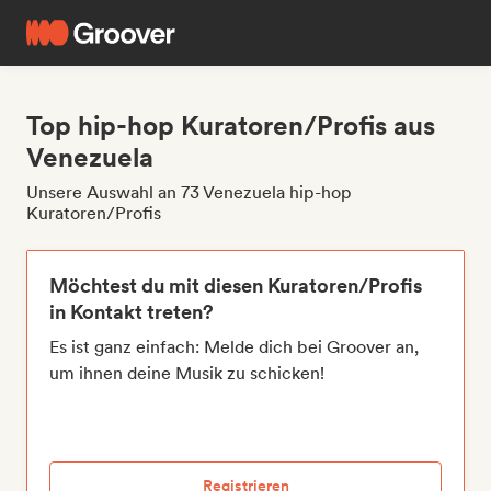
Top hip-hop Kuratoren/Profis aus
Venezuela
Unsere Auswahl an 73 Venezuela hip-hop
Kuratoren/Profis
Möchtest du mit diesen Kuratoren/Profis
in Kontakt treten?
Es ist ganz einfach: Melde dich bei Groover an,
um ihnen deine Musik zu schicken!
Registrieren