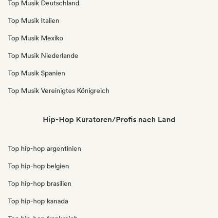
Top Musik Deutschland
Top Musik Italien
Top Musik Mexiko
Top Musik Niederlande
Top Musik Spanien
Top Musik Vereinigtes Königreich
Hip-Hop Kuratoren/Profis nach Land
Top hip-hop argentinien
Top hip-hop belgien
Top hip-hop brasilien
Top hip-hop kanada