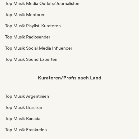
Top Musik Media Outlets/Journalisten
Top Musik Mentoren
Top Musik Playlist-Kuratoren
Top Musik Radiosender
Top Musik Social Media Influencer
Top Musik Sound Experten
Kuratoren/Profis nach Land
Top Musik Argentinien
Top Musik Brasilien
Top Musik Kanada
Top Musik Frankreich