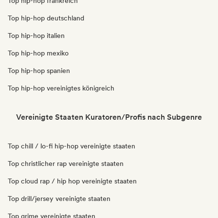
Top hip-hop frankreich
Top hip-hop deutschland
Top hip-hop italien
Top hip-hop mexiko
Top hip-hop spanien
Top hip-hop vereinigtes königreich
Vereinigte Staaten Kuratoren/Profis nach Subgenre
Top chill / lo-fi hip-hop vereinigte staaten
Top christlicher rap vereinigte staaten
Top cloud rap / hip hop vereinigte staaten
Top drill/jersey vereinigte staaten
Top grime vereinigte staaten