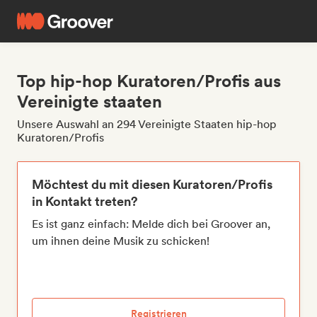
Top hip-hop Kuratoren/Profis aus
Vereinigte staaten
Unsere Auswahl an 294 Vereinigte Staaten hip-hop
Kuratoren/Profis
Möchtest du mit diesen Kuratoren/Profis
in Kontakt treten?
Es ist ganz einfach: Melde dich bei Groover an,
um ihnen deine Musik zu schicken!
Registrieren