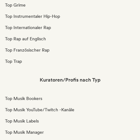
Top Grime
Top Instrumentaler Hip-Hop
Top Internationaler Rap
Top Rap auf Englisch
Top Französischer Rap
Top Trap
Kuratoren/Profis nach Typ
Top Musik Bookers
Top Musik YouTube/Twitch -Kanäle
Top Musik Labels
Top Musik Manager