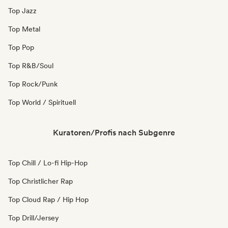
Top Jazz
Top Metal
Top Pop
Top R&B/Soul
Top Rock/Punk
Top World / Spirituell
Kuratoren/Profis nach Subgenre
Top Chill / Lo-fi Hip-Hop
Top Christlicher Rap
Top Cloud Rap / Hip Hop
Top Drill/Jersey