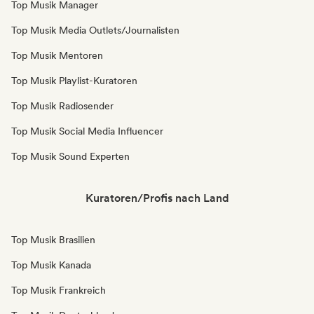
Top Musik Manager
Top Musik Media Outlets/Journalisten
Top Musik Mentoren
Top Musik Playlist-Kuratoren
Top Musik Radiosender
Top Musik Social Media Influencer
Top Musik Sound Experten
Kuratoren/Profis nach Land
Top Musik Brasilien
Top Musik Kanada
Top Musik Frankreich