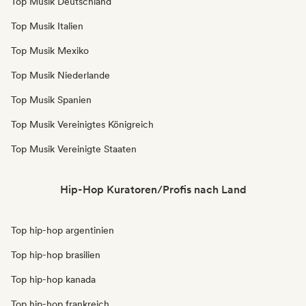
Top Musik Deutschland
Top Musik Italien
Top Musik Mexiko
Top Musik Niederlande
Top Musik Spanien
Top Musik Vereinigtes Königreich
Top Musik Vereinigte Staaten
Hip-Hop Kuratoren/Profis nach Land
Top hip-hop argentinien
Top hip-hop brasilien
Top hip-hop kanada
Top hip-hop frankreich