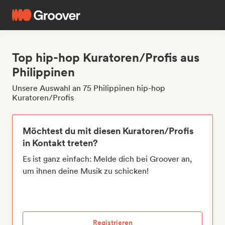
Top hip-hop Kuratoren/Profis aus
Philippinen
Unsere Auswahl an 75 Philippinen hip-hop
Kuratoren/Profis
Möchtest du mit diesen Kuratoren/Profis
in Kontakt treten?
Es ist ganz einfach: Melde dich bei Groover an,
um ihnen deine Musik zu schicken!
Registrieren