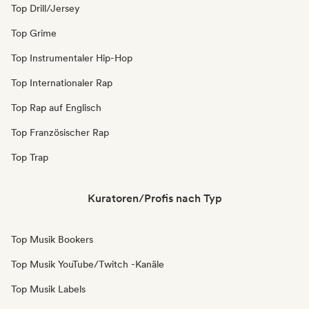
Top Drill/Jersey
Top Grime
Top Instrumentaler Hip-Hop
Top Internationaler Rap
Top Rap auf Englisch
Top Französischer Rap
Top Trap
Kuratoren/Profis nach Typ
Top Musik Bookers
Top Musik YouTube/Twitch -Kanäle
Top Musik Labels