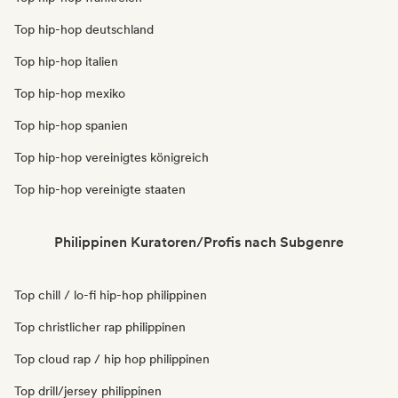
Top hip-hop deutschland
Top hip-hop italien
Top hip-hop mexiko
Top hip-hop spanien
Top hip-hop vereinigtes königreich
Top hip-hop vereinigte staaten
Philippinen Kuratoren/Profis nach Subgenre
Top chill / lo-fi hip-hop philippinen
Top christlicher rap philippinen
Top cloud rap / hip hop philippinen
Top drill/jersey philippinen