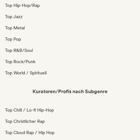
Top Hip-Hop/Rap
Top Jazz
Top Metal
Top Pop
Top R&B/Soul
Top Rock/Punk
Top World / Spirituell
Kuratoren/Profis nach Subgenre
Top Chill / Lo-fi Hip-Hop
Top Christlicher Rap
Top Cloud Rap / Hip Hop