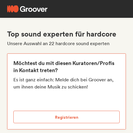
Top sound experten für hardcore
Unsere Auswahl an 22 hardcore sound experten
Möchtest du mit diesen Kuratoren/Profis
in Kontakt treten?
Es ist ganz einfach: Melde dich bei Groover an,
um ihnen deine Musik zu schicken!
Registrieren