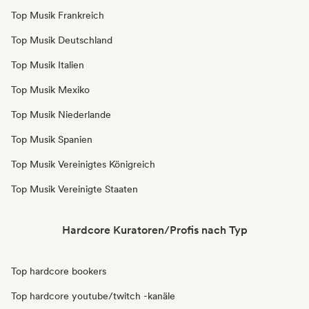
Top Musik Frankreich
Top Musik Deutschland
Top Musik Italien
Top Musik Mexiko
Top Musik Niederlande
Top Musik Spanien
Top Musik Vereinigtes Königreich
Top Musik Vereinigte Staaten
Hardcore Kuratoren/Profis nach Typ
Top hardcore bookers
Top hardcore youtube/twitch -kanäle