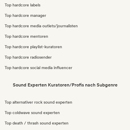
Top hardcore labels
Top hardcore manager
Top hardcore media outlets/journalisten
Top hardcore mentoren
Top hardcore playlist-kuratoren
Top hardcore radiosender
Top hardcore social media influencer
Sound Experten Kuratoren/Profis nach Subgenre
Top alternativer rock sound experten
Top coldwave sound experten
Top death / thrash sound experten