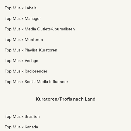
Top Musik Labels
Top Musik Manager
Top Musik Media Outlets/Journalisten
Top Musik Mentoren
Top Musik Playlist-Kuratoren
Top Musik Verlage
Top Musik Radiosender
Top Musik Social Media Influencer
Kuratoren/Profis nach Land
Top Musik Brasilien
Top Musik Kanada