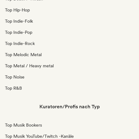
Top Hip-Hop
Top Indie-Folk
Top Indie-Pop
Top Indie-Rock
Top Melodic Metal
Top Metal / Heavy metal
Top Noise
Top R&B
Kuratoren/Profis nach Typ
Top Musik Bookers
Top Musik YouTube/Twitch -Kanäle