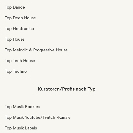
Top Dance
Top Deep House
Top Electronica
Top House
Top Melodic & Progressive House
Top Tech House
Top Techno
Kuratoren/Profis nach Typ
Top Musik Bookers
Top Musik YouTube/Twitch -Kanäle
Top Musik Labels