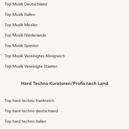
Top Musik Deutschland
Top Musik Italien
Top Musik Mexiko
Top Musik Niederlande
Top Musik Spanien
Top Musik Vereinigtes Königreich
Top Musik Vereinigte Staaten
Hard Techno Kuratoren/Profis nach Land
Top hard techno frankreich
Top hard techno deutschland
Top hard techno italien