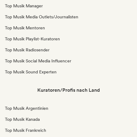
Top Musik Manager
Top Musik Media Outlets/Journalisten
Top Musik Mentoren
Top Musik Playlist-Kuratoren
Top Musik Radiosender
Top Musik Social Media Influencer
Top Musik Sound Experten
Kuratoren/Profis nach Land
Top Musik Argentinien
Top Musik Kanada
Top Musik Frankreich