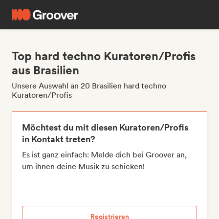
Top hard techno Kuratoren/Profis
aus Brasilien
Unsere Auswahl an 20 Brasilien hard techno
Kuratoren/Profis
Möchtest du mit diesen Kuratoren/Profis
in Kontakt treten?
Es ist ganz einfach: Melde dich bei Groover an,
um ihnen deine Musik zu schicken!
Registrieren