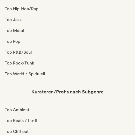
Top Hip-Hop/Rap
Top Jazz
Top Metal
Top Pop
Top R&B/Soul
Top Rock/Punk
Top World / Spirituell
Kuratoren/Profis nach Subgenre
Top Ambient
Top Beats / Lo-fi
Top Chill out