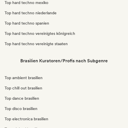
Top hard techno mexiko
Top hard techno niederlande
Top hard techno spanien
Top hard techno vereinigtes königreich
Top hard techno vereinigte staaten
Brasilien Kuratoren/Profis nach Subgenre
Top ambient brasilien
Top chill out brasilien
Top dance brasilien
Top disco brasilien
Top electronica brasilien