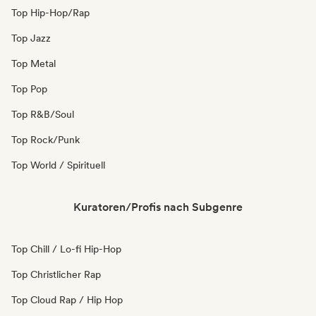
Top Hip-Hop/Rap
Top Jazz
Top Metal
Top Pop
Top R&B/Soul
Top Rock/Punk
Top World / Spirituell
Kuratoren/Profis nach Subgenre
Top Chill / Lo-fi Hip-Hop
Top Christlicher Rap
Top Cloud Rap / Hip Hop