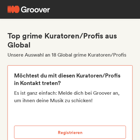
Top grime Kuratoren/Profis aus
Global
Unsere Auswahl an 18 Global grime Kuratoren/Profis
Möchtest du mit diesen Kuratoren/Profis
in Kontakt treten?
Es ist ganz einfach: Melde dich bei Groover an,
um ihnen deine Musik zu schicken!
Registrieren