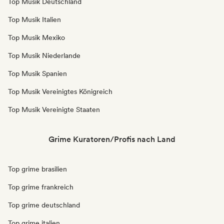
Top Musik Deutschland
Top Musik Italien
Top Musik Mexiko
Top Musik Niederlande
Top Musik Spanien
Top Musik Vereinigtes Königreich
Top Musik Vereinigte Staaten
Grime Kuratoren/Profis nach Land
Top grime brasilien
Top grime frankreich
Top grime deutschland
Top grime italien