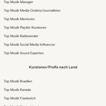
Top Musik Manager
Top Musik Media Outlets/Journalisten
Top Musik Mentoren
Top Musik Playlist-Kuratoren
Top Musik Radiosender
Top Musik Social Media Influencer
Top Musik Sound Experten
Kuratoren/Profis nach Land
Top Musik Brasilien
Top Musik Kanada
Top Musik Frankreich