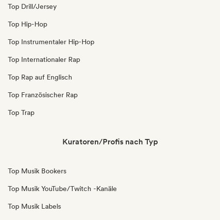
Top Drill/Jersey
Top Hip-Hop
Top Instrumentaler Hip-Hop
Top Internationaler Rap
Top Rap auf Englisch
Top Französischer Rap
Top Trap
Kuratoren/Profis nach Typ
Top Musik Bookers
Top Musik YouTube/Twitch -Kanäle
Top Musik Labels