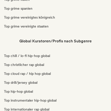
Top grime spanien
Top grime vereinigtes königreich
Top grime vereinigte staaten
Global Kuratoren/Profis nach Subgenre
Top chill / lo-fi hip-hop global
Top christlicher rap global
Top cloud rap / hip hop global
Top drill/jersey global
Top hip-hop global
Top instrumentaler hip-hop global
Top internationaler rap global