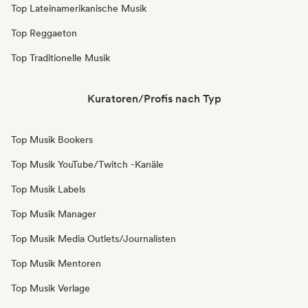
Top Lateinamerikanische Musik
Top Reggaeton
Top Traditionelle Musik
Kuratoren/Profis nach Typ
Top Musik Bookers
Top Musik YouTube/Twitch -Kanäle
Top Musik Labels
Top Musik Manager
Top Musik Media Outlets/Journalisten
Top Musik Mentoren
Top Musik Verlage