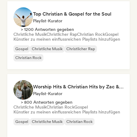
Top Christian & Gospel for the Soul
Playlist-Kurator
> 1200 Antworten gegeben
Christliche Musik
Christlicher Rap
Christian Rock
Gospel
Künstler zu meinen einflussreichen Playlists hinzufügen
Gospel
Christliche Musik
Christlicher Rap
Christian Rock
Worship Hits & Christian Hits by Zac & Mikaela
Playlist-Kurator
> 800 Antworten gegeben
Christliche Musik
Christian Rock
Gospel
Künstler zu meinen einflussreichen Playlists hinzufügen
Gospel
Christliche Musik
Christian Rock