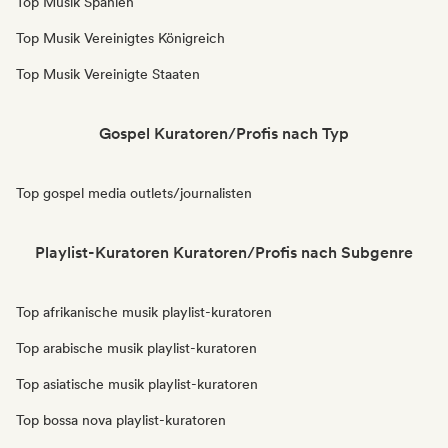
Top Musik Spanien
Top Musik Vereinigtes Königreich
Top Musik Vereinigte Staaten
Gospel Kuratoren/Profis nach Typ
Top gospel media outlets/journalisten
Playlist-Kuratoren Kuratoren/Profis nach Subgenre
Top afrikanische musik playlist-kuratoren
Top arabische musik playlist-kuratoren
Top asiatische musik playlist-kuratoren
Top bossa nova playlist-kuratoren