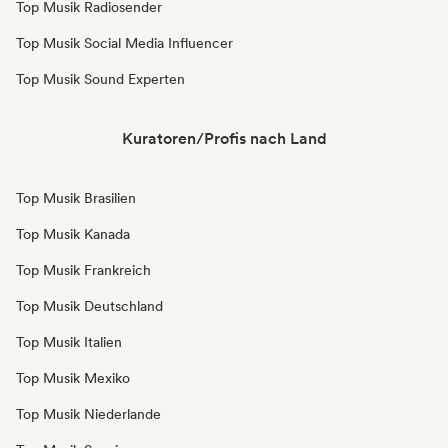
Top Musik Radiosender
Top Musik Social Media Influencer
Top Musik Sound Experten
Kuratoren/Profis nach Land
Top Musik Brasilien
Top Musik Kanada
Top Musik Frankreich
Top Musik Deutschland
Top Musik Italien
Top Musik Mexiko
Top Musik Niederlande