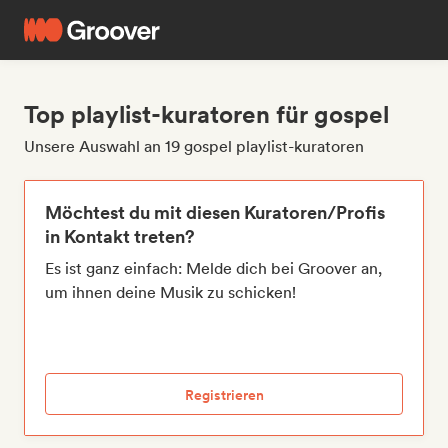
Top playlist-kuratoren für gospel
Unsere Auswahl an 19 gospel playlist-kuratoren
Möchtest du mit diesen Kuratoren/Profis
in Kontakt treten?
Es ist ganz einfach: Melde dich bei Groover an,
um ihnen deine Musik zu schicken!
Registrieren