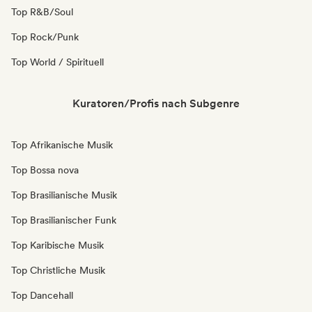
Top R&B/Soul
Top Rock/Punk
Top World / Spirituell
Kuratoren/Profis nach Subgenre
Top Afrikanische Musik
Top Bossa nova
Top Brasilianische Musik
Top Brasilianischer Funk
Top Karibische Musik
Top Christliche Musik
Top Dancehall