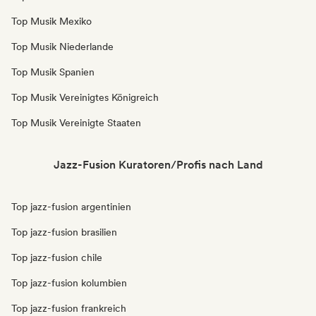
Top Musik Mexiko
Top Musik Niederlande
Top Musik Spanien
Top Musik Vereinigtes Königreich
Top Musik Vereinigte Staaten
Jazz-Fusion Kuratoren/Profis nach Land
Top jazz-fusion argentinien
Top jazz-fusion brasilien
Top jazz-fusion chile
Top jazz-fusion kolumbien
Top jazz-fusion frankreich