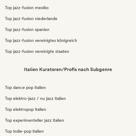
Top jazz-fusion mexiko
Top jazz-fusion niederlande
Top jazz-fusion spanien
Top jazz-fusion vereinigtes königreich
Top jazz-fusion vereinigte staaten
Italien Kuratoren/Profis nach Subgenre
Top dance pop italien
Top elektro-jazz / nu jazz italien
Top elektropop italien
Top experimenteller jazz italien
Top indie-pop italien