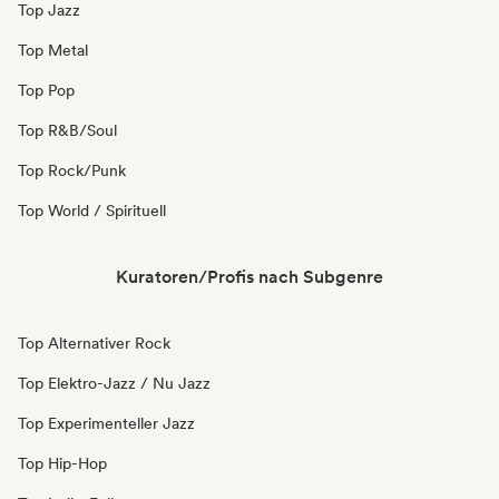
Top Jazz
Top Metal
Top Pop
Top R&B/Soul
Top Rock/Punk
Top World / Spirituell
Kuratoren/Profis nach Subgenre
Top Alternativer Rock
Top Elektro-Jazz / Nu Jazz
Top Experimenteller Jazz
Top Hip-Hop