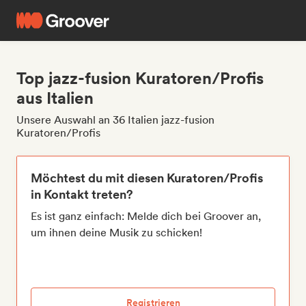
Top jazz-fusion Kuratoren/Profis
aus Italien
Unsere Auswahl an 36 Italien jazz-fusion
Kuratoren/Profis
Möchtest du mit diesen Kuratoren/Profis
in Kontakt treten?
Es ist ganz einfach: Melde dich bei Groover an,
um ihnen deine Musik zu schicken!
Registrieren