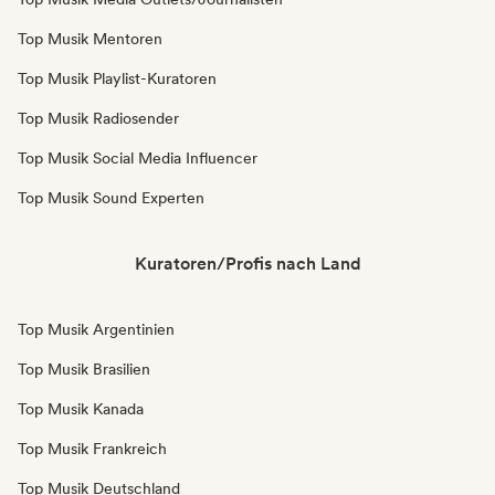
Top Musik Mentoren
Top Musik Playlist-Kuratoren
Top Musik Radiosender
Top Musik Social Media Influencer
Top Musik Sound Experten
Kuratoren/Profis nach Land
Top Musik Argentinien
Top Musik Brasilien
Top Musik Kanada
Top Musik Frankreich
Top Musik Deutschland