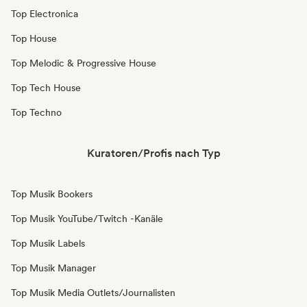
Top Electronica
Top House
Top Melodic & Progressive House
Top Tech House
Top Techno
Kuratoren/Profis nach Typ
Top Musik Bookers
Top Musik YouTube/Twitch -Kanäle
Top Musik Labels
Top Musik Manager
Top Musik Media Outlets/Journalisten