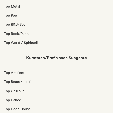
Top Metal
Top Pop
Top R&B/Soul
Top Rock/Punk
Top World / Spirituell
Kuratoren/Profis nach Subgenre
Top Ambient
Top Beats / Lo-fi
Top Chill out
Top Dance
Top Deep House