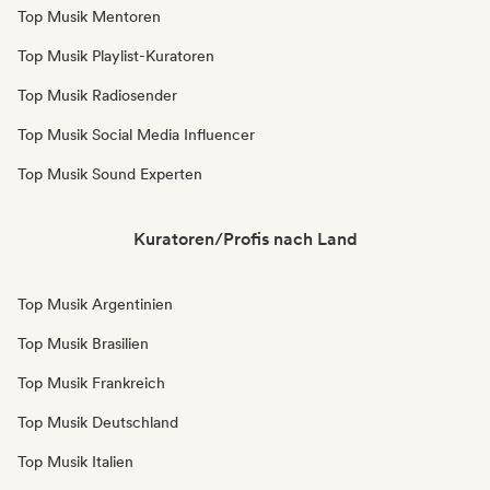
Top Musik Mentoren
Top Musik Playlist-Kuratoren
Top Musik Radiosender
Top Musik Social Media Influencer
Top Musik Sound Experten
Kuratoren/Profis nach Land
Top Musik Argentinien
Top Musik Brasilien
Top Musik Frankreich
Top Musik Deutschland
Top Musik Italien