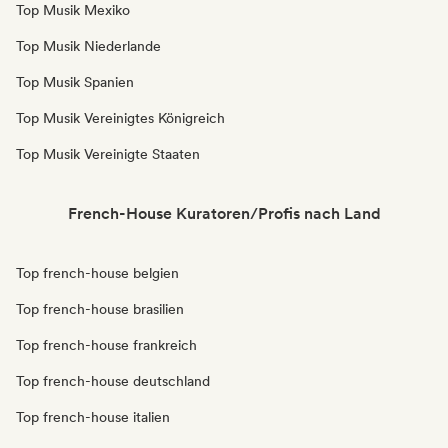
Top Musik Mexiko
Top Musik Niederlande
Top Musik Spanien
Top Musik Vereinigtes Königreich
Top Musik Vereinigte Staaten
French-House Kuratoren/Profis nach Land
Top french-house belgien
Top french-house brasilien
Top french-house frankreich
Top french-house deutschland
Top french-house italien