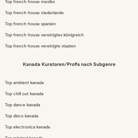
Top french-house mexiko
Top french-house niederlande
Top french-house spanien
Top french-house vereinigtes königreich
Top french-house vereinigte staaten
Kanada Kuratoren/Profis nach Subgenre
Top ambient kanada
Top chill out kanada
Top dance kanada
Top disco kanada
Top electronica kanada