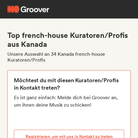
Top french-house Kuratoren/Profis
aus Kanada
Unsere Auswahl an 34 Kanada french-house
Kuratoren/Profis
Möchtest du mit diesen Kuratoren/Profis
in Kontakt treten?
Es ist ganz einfach: Melde dich bei Groover an,
um ihnen deine Musik zu schicken!
Registrieren, um mit uns in Kontakt zu treten