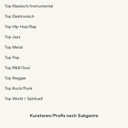
Top Klassisch/Instrumental
Top Elektronisch
Top Hip-Hop/Rap
Top Jazz
Top Metal
Top Pop
Top R&B/Soul
Top Reggae
Top Rock/Punk
Top World / Spirituell
Kuratoren/Profis nach Subgenre