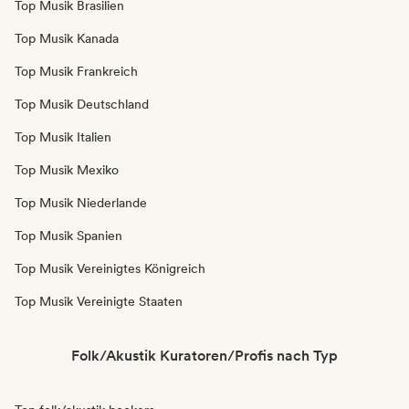
Top Musik Brasilien
Top Musik Kanada
Top Musik Frankreich
Top Musik Deutschland
Top Musik Italien
Top Musik Mexiko
Top Musik Niederlande
Top Musik Spanien
Top Musik Vereinigtes Königreich
Top Musik Vereinigte Staaten
Folk/Akustik Kuratoren/Profis nach Typ