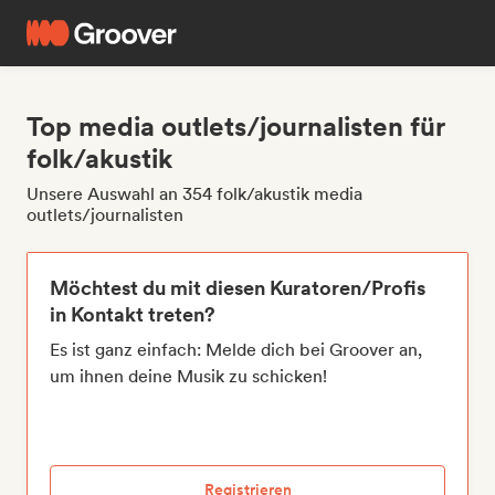
Top media outlets/journalisten für
folk/akustik
Unsere Auswahl an 354 folk/akustik media
outlets/journalisten
Möchtest du mit diesen Kuratoren/Profis
in Kontakt treten?
Es ist ganz einfach: Melde dich bei Groover an,
um ihnen deine Musik zu schicken!
Registrieren