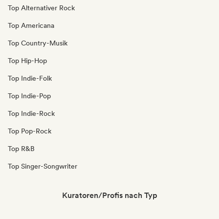
Top Alternativer Rock
Top Americana
Top Country-Musik
Top Hip-Hop
Top Indie-Folk
Top Indie-Pop
Top Indie-Rock
Top Pop-Rock
Top R&B
Top Singer-Songwriter
Kuratoren/Profis nach Typ