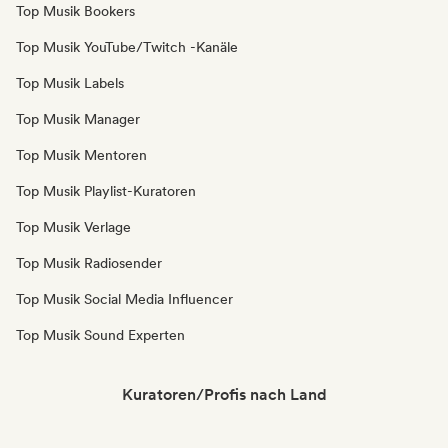
Top Musik Bookers
Top Musik YouTube/Twitch -Kanäle
Top Musik Labels
Top Musik Manager
Top Musik Mentoren
Top Musik Playlist-Kuratoren
Top Musik Verlage
Top Musik Radiosender
Top Musik Social Media Influencer
Top Musik Sound Experten
Kuratoren/Profis nach Land