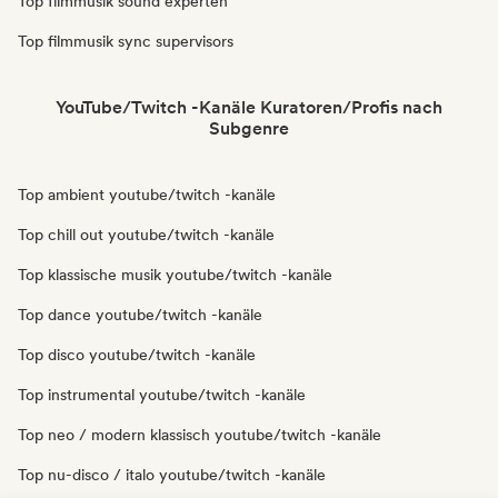
Top filmmusik sound experten
Top filmmusik sync supervisors
YouTube/Twitch -Kanäle Kuratoren/Profis nach
Subgenre
Top ambient youtube/twitch -kanäle
Top chill out youtube/twitch -kanäle
Top klassische musik youtube/twitch -kanäle
Top dance youtube/twitch -kanäle
Top disco youtube/twitch -kanäle
Top instrumental youtube/twitch -kanäle
Top neo / modern klassisch youtube/twitch -kanäle
Top nu-disco / italo youtube/twitch -kanäle