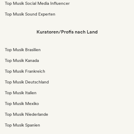
Top Musik Social Media Influencer
Top Musik Sound Experten
Kuratoren/Profis nach Land
Top Musik Brasilien
Top Musik Kanada
Top Musik Frankreich
Top Musik Deutschland
Top Musik Italien
Top Musik Mexiko
Top Musik Niederlande
Top Musik Spanien