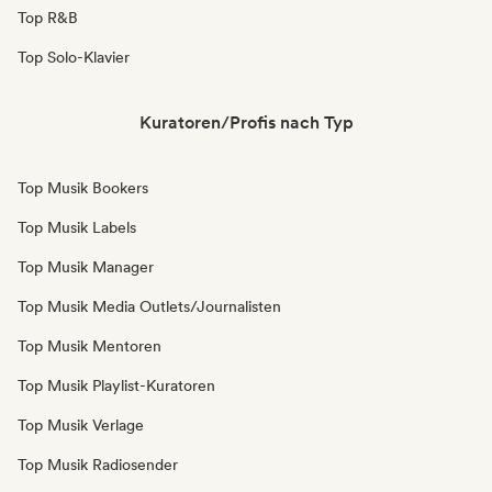
Top R&B
Top Solo-Klavier
Kuratoren/Profis nach Typ
Top Musik Bookers
Top Musik Labels
Top Musik Manager
Top Musik Media Outlets/Journalisten
Top Musik Mentoren
Top Musik Playlist-Kuratoren
Top Musik Verlage
Top Musik Radiosender