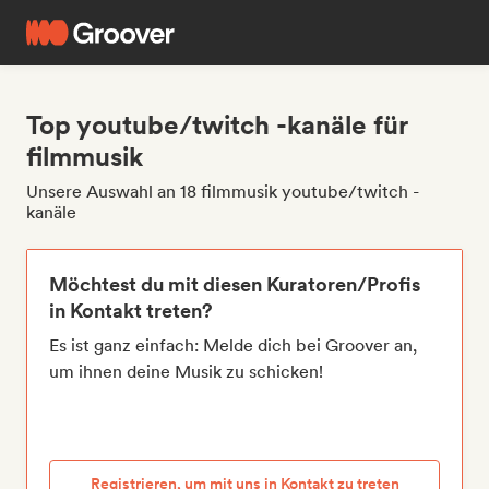
Top youtube/twitch -kanäle für
filmmusik
Unsere Auswahl an 18 filmmusik youtube/twitch -
kanäle
Möchtest du mit diesen Kuratoren/Profis
in Kontakt treten?
Es ist ganz einfach: Melde dich bei Groover an,
um ihnen deine Musik zu schicken!
Registrieren, um mit uns in Kontakt zu treten