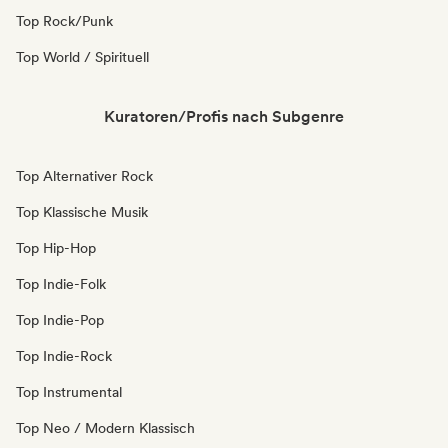
Top Rock/Punk
Top World / Spirituell
Kuratoren/Profis nach Subgenre
Top Alternativer Rock
Top Klassische Musik
Top Hip-Hop
Top Indie-Folk
Top Indie-Pop
Top Indie-Rock
Top Instrumental
Top Neo / Modern Klassisch