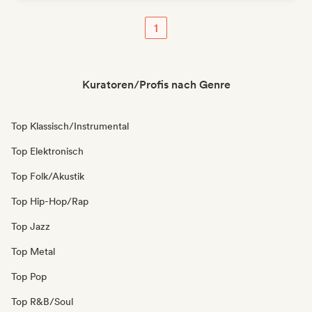
1
Kuratoren/Profis nach Genre
Top Klassisch/Instrumental
Top Elektronisch
Top Folk/Akustik
Top Hip-Hop/Rap
Top Jazz
Top Metal
Top Pop
Top R&B/Soul