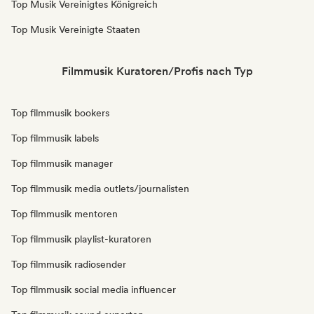
Top Musik Vereinigtes Königreich
Top Musik Vereinigte Staaten
Filmmusik Kuratoren/Profis nach Typ
Top filmmusik bookers
Top filmmusik labels
Top filmmusik manager
Top filmmusik media outlets/journalisten
Top filmmusik mentoren
Top filmmusik playlist-kuratoren
Top filmmusik radiosender
Top filmmusik social media influencer