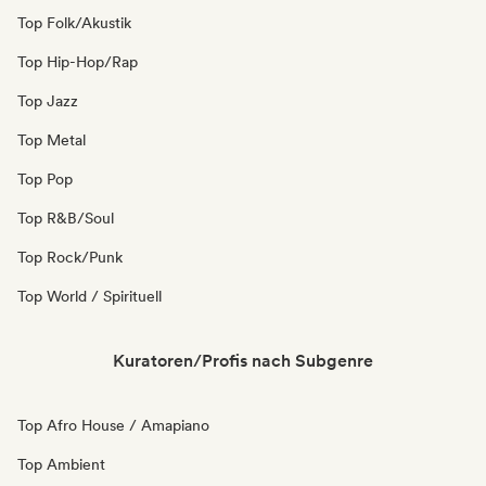
Top Folk/Akustik
Top Hip-Hop/Rap
Top Jazz
Top Metal
Top Pop
Top R&B/Soul
Top Rock/Punk
Top World / Spirituell
Kuratoren/Profis nach Subgenre
Top Afro House / Amapiano
Top Ambient