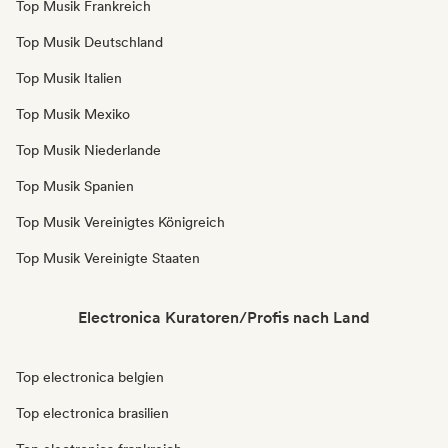
Top Musik Frankreich
Top Musik Deutschland
Top Musik Italien
Top Musik Mexiko
Top Musik Niederlande
Top Musik Spanien
Top Musik Vereinigtes Königreich
Top Musik Vereinigte Staaten
Electronica Kuratoren/Profis nach Land
Top electronica belgien
Top electronica brasilien