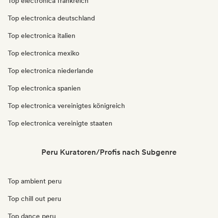
Top electronica frankreich
Top electronica deutschland
Top electronica italien
Top electronica mexiko
Top electronica niederlande
Top electronica spanien
Top electronica vereinigtes königreich
Top electronica vereinigte staaten
Peru Kuratoren/Profis nach Subgenre
Top ambient peru
Top chill out peru
Top dance peru