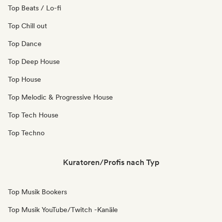
Top Beats / Lo-fi
Top Chill out
Top Dance
Top Deep House
Top House
Top Melodic & Progressive House
Top Tech House
Top Techno
Kuratoren/Profis nach Typ
Top Musik Bookers
Top Musik YouTube/Twitch -Kanäle