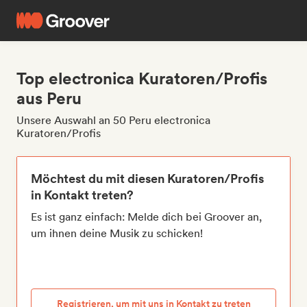
Top electronica Kuratoren/Profis
aus Peru
Unsere Auswahl an 50 Peru electronica
Kuratoren/Profis
Möchtest du mit diesen Kuratoren/Profis
in Kontakt treten?
Es ist ganz einfach: Melde dich bei Groover an,
um ihnen deine Musik zu schicken!
Registrieren, um mit uns in Kontakt zu treten