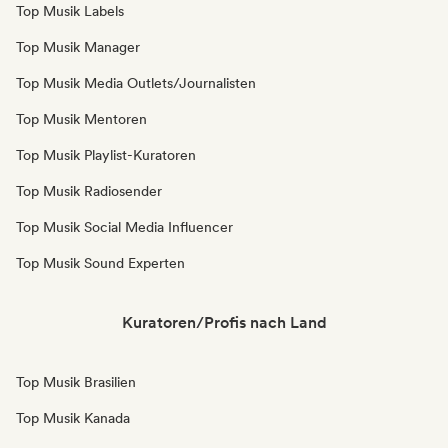
Top Musik Labels
Top Musik Manager
Top Musik Media Outlets/Journalisten
Top Musik Mentoren
Top Musik Playlist-Kuratoren
Top Musik Radiosender
Top Musik Social Media Influencer
Top Musik Sound Experten
Kuratoren/Profis nach Land
Top Musik Brasilien
Top Musik Kanada