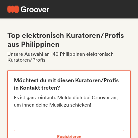
Top elektronisch Kuratoren/Profis
aus Philippinen
Unsere Auswahl an 140 Philippinen elektronisch
Kuratoren/Profis
Möchtest du mit diesen Kuratoren/Profis
in Kontakt treten?
Es ist ganz einfach: Melde dich bei Groover an,
um ihnen deine Musik zu schicken!
Registrieren