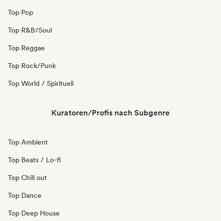
Top Pop
Top R&B/Soul
Top Reggae
Top Rock/Punk
Top World / Spirituell
Kuratoren/Profis nach Subgenre
Top Ambient
Top Beats / Lo-fi
Top Chill out
Top Dance
Top Deep House