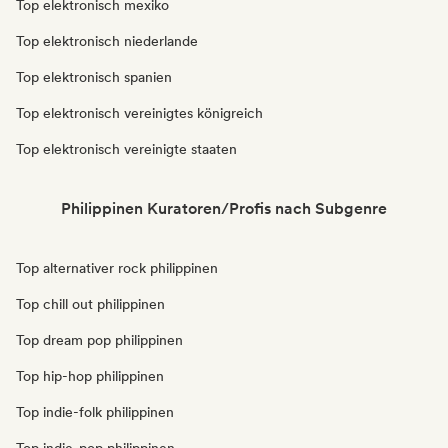
Top elektronisch mexiko
Top elektronisch niederlande
Top elektronisch spanien
Top elektronisch vereinigtes königreich
Top elektronisch vereinigte staaten
Philippinen Kuratoren/Profis nach Subgenre
Top alternativer rock philippinen
Top chill out philippinen
Top dream pop philippinen
Top hip-hop philippinen
Top indie-folk philippinen