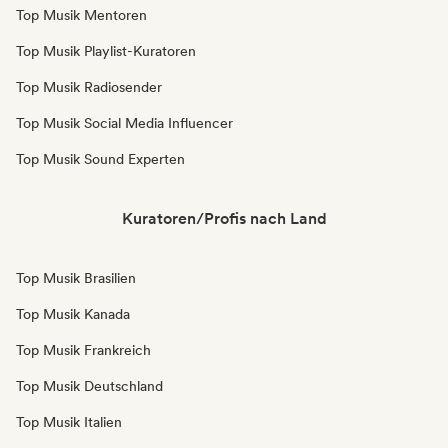
Top Musik Mentoren
Top Musik Playlist-Kuratoren
Top Musik Radiosender
Top Musik Social Media Influencer
Top Musik Sound Experten
Kuratoren/Profis nach Land
Top Musik Brasilien
Top Musik Kanada
Top Musik Frankreich
Top Musik Deutschland
Top Musik Italien