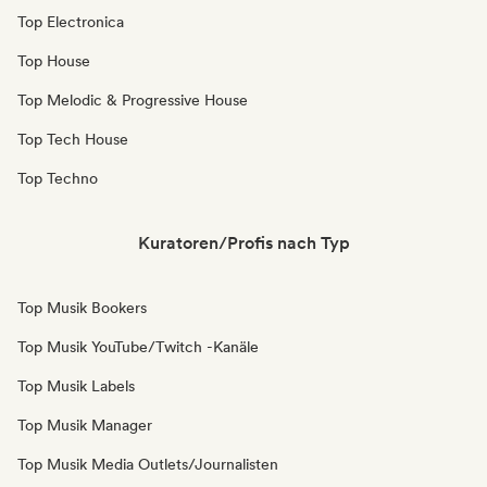
Top Electronica
Top House
Top Melodic & Progressive House
Top Tech House
Top Techno
Kuratoren/Profis nach Typ
Top Musik Bookers
Top Musik YouTube/Twitch -Kanäle
Top Musik Labels
Top Musik Manager
Top Musik Media Outlets/Journalisten