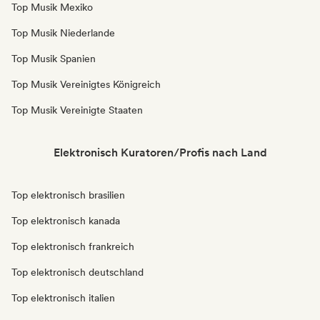
Top Musik Mexiko
Top Musik Niederlande
Top Musik Spanien
Top Musik Vereinigtes Königreich
Top Musik Vereinigte Staaten
Elektronisch Kuratoren/Profis nach Land
Top elektronisch brasilien
Top elektronisch kanada
Top elektronisch frankreich
Top elektronisch deutschland
Top elektronisch italien