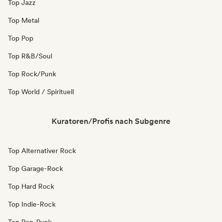
Top Jazz
Top Metal
Top Pop
Top R&B/Soul
Top Rock/Punk
Top World / Spirituell
Kuratoren/Profis nach Subgenre
Top Alternativer Rock
Top Garage-Rock
Top Hard Rock
Top Indie-Rock