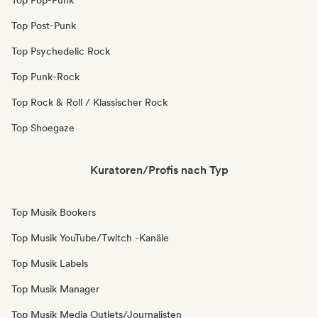
Top Pop-Punk
Top Post-Punk
Top Psychedelic Rock
Top Punk-Rock
Top Rock & Roll / Klassischer Rock
Top Shoegaze
Kuratoren/Profis nach Typ
Top Musik Bookers
Top Musik YouTube/Twitch -Kanäle
Top Musik Labels
Top Musik Manager
Top Musik Media Outlets/Journalisten