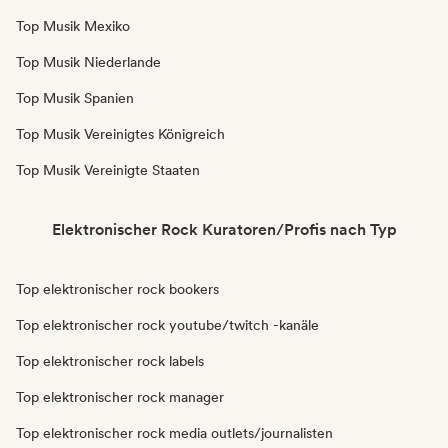
Top Musik Mexiko
Top Musik Niederlande
Top Musik Spanien
Top Musik Vereinigtes Königreich
Top Musik Vereinigte Staaten
Elektronischer Rock Kuratoren/Profis nach Typ
Top elektronischer rock bookers
Top elektronischer rock youtube/twitch -kanäle
Top elektronischer rock labels
Top elektronischer rock manager
Top elektronischer rock media outlets/journalisten