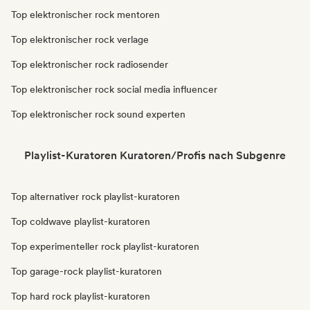
Top elektronischer rock mentoren
Top elektronischer rock verlage
Top elektronischer rock radiosender
Top elektronischer rock social media influencer
Top elektronischer rock sound experten
Playlist-Kuratoren Kuratoren/Profis nach Subgenre
Top alternativer rock playlist-kuratoren
Top coldwave playlist-kuratoren
Top experimenteller rock playlist-kuratoren
Top garage-rock playlist-kuratoren
Top hard rock playlist-kuratoren