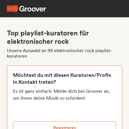
Top playlist-kuratoren für
elektronischer rock
Unsere Auswahl an 99 elektronischer rock playlist-
kuratoren
Möchtest du mit diesen Kuratoren/Profis
in Kontakt treten?
Es ist ganz einfach: Melde dich bei Groover an,
um ihnen deine Musik zu schicken!
Registrieren