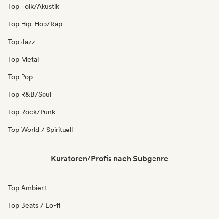
Top Folk/Akustik
Top Hip-Hop/Rap
Top Jazz
Top Metal
Top Pop
Top R&B/Soul
Top Rock/Punk
Top World / Spirituell
Kuratoren/Profis nach Subgenre
Top Ambient
Top Beats / Lo-fi