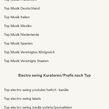
Top Musik Deutschland
Top Musik Italien
Top Musik Mexiko
Top Musik Niederlande
Top Musik Spanien
Top Musik Vereinigtes Königreich
Top Musik Vereinigte Staaten
Electro swing Kuratoren/Profis nach Typ
Top electro swing youtube/twitch -kanäle
Top electro swing labels
Top electro swing media outlets/journalisten