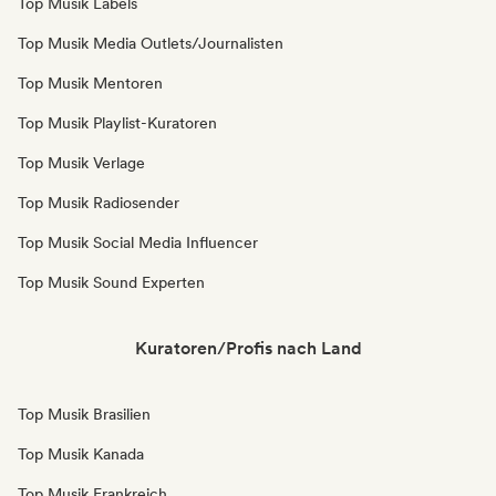
Top Musik Labels
Top Musik Media Outlets/Journalisten
Top Musik Mentoren
Top Musik Playlist-Kuratoren
Top Musik Verlage
Top Musik Radiosender
Top Musik Social Media Influencer
Top Musik Sound Experten
Kuratoren/Profis nach Land
Top Musik Brasilien
Top Musik Kanada
Top Musik Frankreich