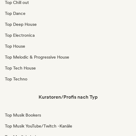
Top Chill out
Top Dance
Top Deep House
Top Electronica
Top House
Top Melodic & Progressive House
Top Tech House
Top Techno
Kuratoren/Profis nach Typ
Top Musik Bookers
Top Musik YouTube/Twitch -Kanäle