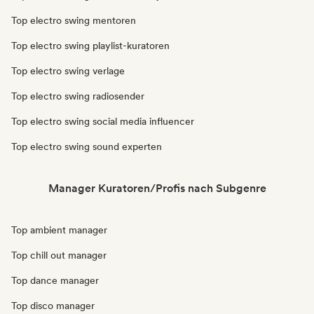
Top electro swing mentoren
Top electro swing playlist-kuratoren
Top electro swing verlage
Top electro swing radiosender
Top electro swing social media influencer
Top electro swing sound experten
Manager Kuratoren/Profis nach Subgenre
Top ambient manager
Top chill out manager
Top dance manager
Top disco manager