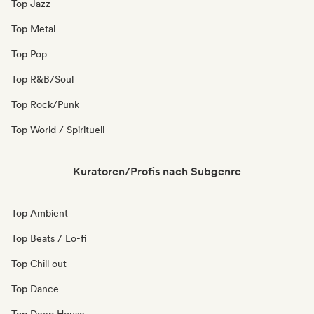
Top Jazz
Top Metal
Top Pop
Top R&B/Soul
Top Rock/Punk
Top World / Spirituell
Kuratoren/Profis nach Subgenre
Top Ambient
Top Beats / Lo-fi
Top Chill out
Top Dance