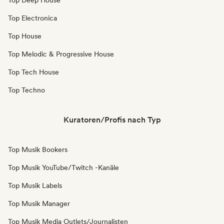
Top Deep House
Top Electronica
Top House
Top Melodic & Progressive House
Top Tech House
Top Techno
Kuratoren/Profis nach Typ
Top Musik Bookers
Top Musik YouTube/Twitch -Kanäle
Top Musik Labels
Top Musik Manager
Top Musik Media Outlets/Journalisten