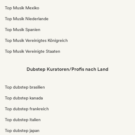
Top Musik Mexiko
Top Musik Niederlande
Top Musik Spanien
Top Musik Vereinigtes Königreich
Top Musik Vereinigte Staaten
Dubstep Kuratoren/Profis nach Land
Top dubstep brasilien
Top dubstep kanada
Top dubstep frankreich
Top dubstep italien
Top dubstep japan