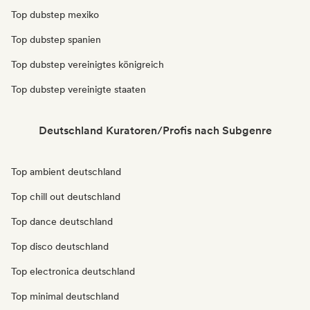
Top dubstep mexiko
Top dubstep spanien
Top dubstep vereinigtes königreich
Top dubstep vereinigte staaten
Deutschland Kuratoren/Profis nach Subgenre
Top ambient deutschland
Top chill out deutschland
Top dance deutschland
Top disco deutschland
Top electronica deutschland
Top minimal deutschland