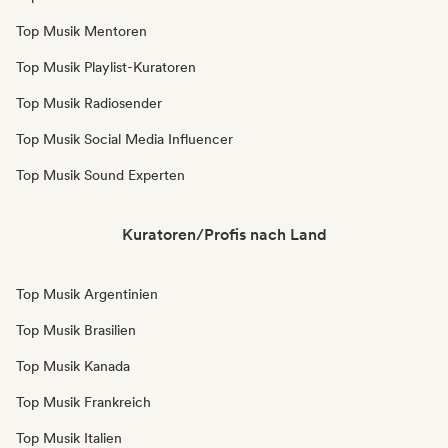
Top Musik Mentoren
Top Musik Playlist-Kuratoren
Top Musik Radiosender
Top Musik Social Media Influencer
Top Musik Sound Experten
Kuratoren/Profis nach Land
Top Musik Argentinien
Top Musik Brasilien
Top Musik Kanada
Top Musik Frankreich
Top Musik Italien