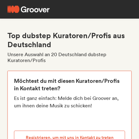
Top dubstep Kuratoren/Profis aus
Deutschland
Unsere Auswahl an 20 Deutschland dubstep
Kuratoren/Profis
Möchtest du mit diesen Kuratoren/Profis
in Kontakt treten?
Es ist ganz einfach: Melde dich bei Groover an,
um ihnen deine Musik zu schicken!
Registrieren, um mit uns in Kontakt zu treten