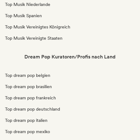
Top Musik Niederlande
Top Musik Spanien
Top Musik Vereinigtes Königreich
Top Musik Vereinigte Staaten
Dream Pop Kuratoren/Profis nach Land
Top dream pop belgien
Top dream pop brasilien
Top dream pop frankreich
Top dream pop deutschland
Top dream pop italien
Top dream pop mexiko