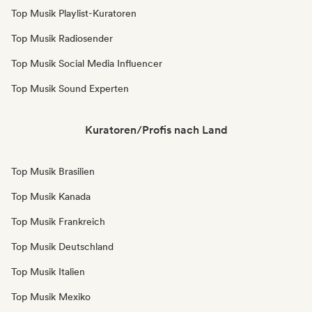
Top Musik Playlist-Kuratoren
Top Musik Radiosender
Top Musik Social Media Influencer
Top Musik Sound Experten
Kuratoren/Profis nach Land
Top Musik Brasilien
Top Musik Kanada
Top Musik Frankreich
Top Musik Deutschland
Top Musik Italien
Top Musik Mexiko