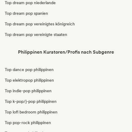
Top dream pop niederlande
Top dream pop spanien
Top dream pop vereinigtes königreich
Top dream pop vereinigte staaten
Philippinen Kuratoren/Profis nach Subgenre
Top dance pop philippinen
Top elektropop philippinen
Top indie-pop philippinen
Top k-pop/j-pop philippinen
Top lofi bedroom philippinen
Top pop-rock philippinen