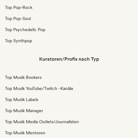
Top Pop-Rock
Top Pop-Soul
Top Psychedelic Pop
Top Synthpop
Kuratoren/Profis nach Typ
Top Musik Bookers
Top Musik YouTube/Twitch -Kanäle
Top Musik Labels
Top Musik Manager
Top Musik Media Outlets/Journalisten
Top Musik Mentoren