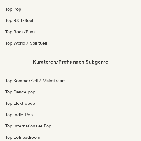
Top Pop
Top R&B/Soul
Top Rock/Punk
Top World / Spirituell
Kuratoren/Profis nach Subgenre
Top Kommerziell / Mainstream
Top Dance pop
Top Elektropop
Top Indie-Pop
Top Internationaler Pop
Top Lofi bedroom