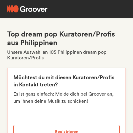
Top dream pop Kuratoren/Profis
aus Philippinen
Unsere Auswahl an 105 Philippinen dream pop
Kuratoren/Profis
Möchtest du mit diesen Kuratoren/Profis
in Kontakt treten?
Es ist ganz einfach: Melde dich bei Groover an,
um ihnen deine Musik zu schicken!
Registrieren