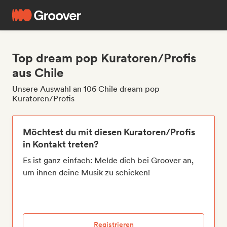
Top dream pop Kuratoren/Profis
aus Chile
Unsere Auswahl an 106 Chile dream pop
Kuratoren/Profis
Möchtest du mit diesen Kuratoren/Profis
in Kontakt treten?
Es ist ganz einfach: Melde dich bei Groover an,
um ihnen deine Musik zu schicken!
Registrieren