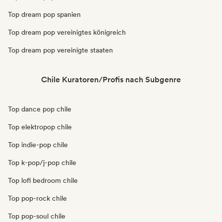
Top dream pop spanien
Top dream pop vereinigtes königreich
Top dream pop vereinigte staaten
Chile Kuratoren/Profis nach Subgenre
Top dance pop chile
Top elektropop chile
Top indie-pop chile
Top k-pop/j-pop chile
Top lofi bedroom chile
Top pop-rock chile
Top pop-soul chile