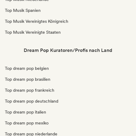
Top Musik Spanien
Top Musik Vereinigtes Königreich
Top Musik Vereinigte Staaten
Dream Pop Kuratoren/Profis nach Land
Top dream pop belgien
Top dream pop brasilien
Top dream pop frankreich
Top dream pop deutschland
Top dream pop italien
Top dream pop mexiko
Top dream pop niederlande