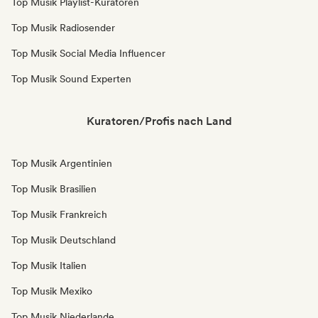
Top Musik Playlist-Kuratoren
Top Musik Radiosender
Top Musik Social Media Influencer
Top Musik Sound Experten
Kuratoren/Profis nach Land
Top Musik Argentinien
Top Musik Brasilien
Top Musik Frankreich
Top Musik Deutschland
Top Musik Italien
Top Musik Mexiko
Top Musik Niederlande