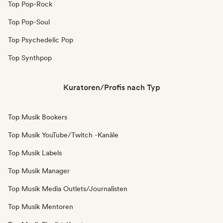
Top Pop-Rock
Top Pop-Soul
Top Psychedelic Pop
Top Synthpop
Kuratoren/Profis nach Typ
Top Musik Bookers
Top Musik YouTube/Twitch -Kanäle
Top Musik Labels
Top Musik Manager
Top Musik Media Outlets/Journalisten
Top Musik Mentoren