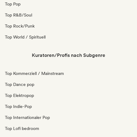
Top Pop
Top R&B/Soul
Top Rock/Punk
Top World / Spirituell
Kuratoren/Profis nach Subgenre
Top Kommerziell / Mainstream
Top Dance pop
Top Elektropop
Top Indie-Pop
Top Internationaler Pop
Top Lofi bedroom