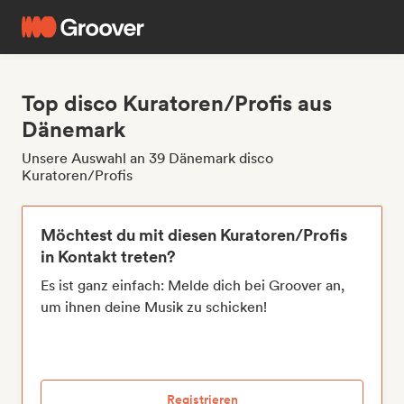
Top disco Kuratoren/Profis aus
Dänemark
Unsere Auswahl an 39 Dänemark disco
Kuratoren/Profis
Möchtest du mit diesen Kuratoren/Profis
in Kontakt treten?
Es ist ganz einfach: Melde dich bei Groover an,
um ihnen deine Musik zu schicken!
Registrieren