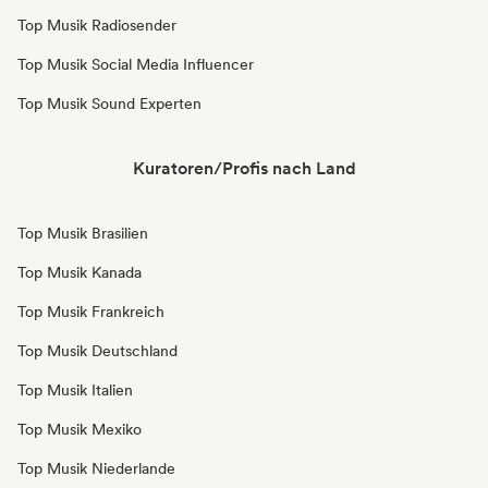
Top Musik Radiosender
Top Musik Social Media Influencer
Top Musik Sound Experten
Kuratoren/Profis nach Land
Top Musik Brasilien
Top Musik Kanada
Top Musik Frankreich
Top Musik Deutschland
Top Musik Italien
Top Musik Mexiko
Top Musik Niederlande