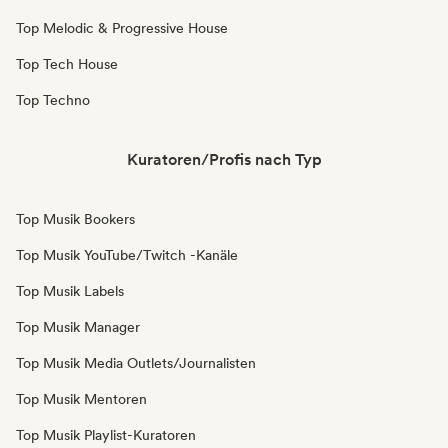
Top Melodic & Progressive House
Top Tech House
Top Techno
Kuratoren/Profis nach Typ
Top Musik Bookers
Top Musik YouTube/Twitch -Kanäle
Top Musik Labels
Top Musik Manager
Top Musik Media Outlets/Journalisten
Top Musik Mentoren
Top Musik Playlist-Kuratoren