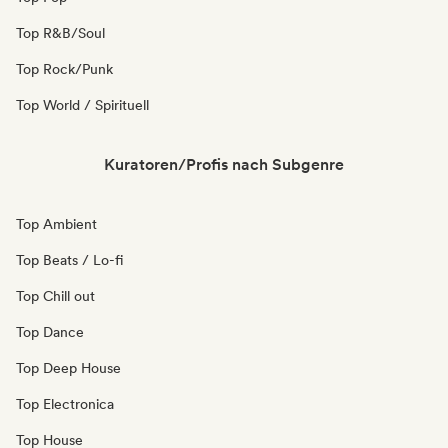
Top R&B/Soul
Top Rock/Punk
Top World / Spirituell
Kuratoren/Profis nach Subgenre
Top Ambient
Top Beats / Lo-fi
Top Chill out
Top Dance
Top Deep House
Top Electronica
Top House