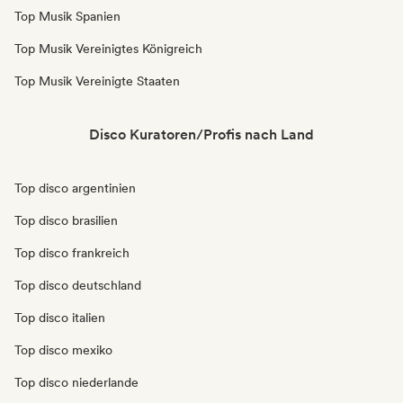
Top Musik Spanien
Top Musik Vereinigtes Königreich
Top Musik Vereinigte Staaten
Disco Kuratoren/Profis nach Land
Top disco argentinien
Top disco brasilien
Top disco frankreich
Top disco deutschland
Top disco italien
Top disco mexiko
Top disco niederlande