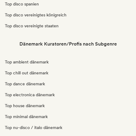
Top disco spanien
Top disco vereinigtes königreich
Top disco vereinigte staaten
Dänemark Kuratoren/Profis nach Subgenre
Top ambient dänemark
Top chill out dänemark
Top dance dänemark
Top electronica dänemark
Top house dänemark
Top minimal dänemark
Top nu-disco / italo dänemark