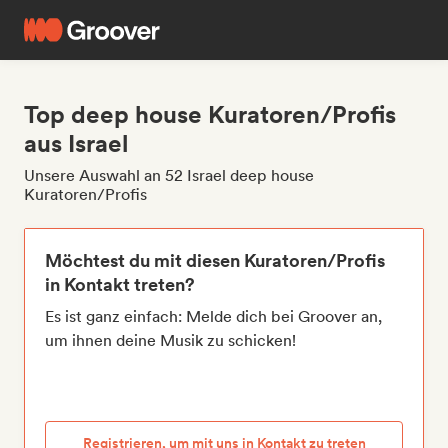
Top deep house Kuratoren/Profis
aus Israel
Unsere Auswahl an 52 Israel deep house
Kuratoren/Profis
Möchtest du mit diesen Kuratoren/Profis
in Kontakt treten?
Es ist ganz einfach: Melde dich bei Groover an,
um ihnen deine Musik zu schicken!
Registrieren, um mit uns in Kontakt zu treten