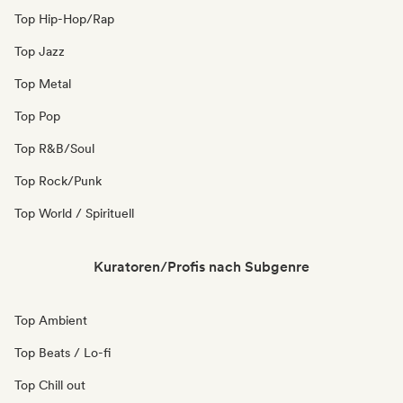
Top Hip-Hop/Rap
Top Jazz
Top Metal
Top Pop
Top R&B/Soul
Top Rock/Punk
Top World / Spirituell
Kuratoren/Profis nach Subgenre
Top Ambient
Top Beats / Lo-fi
Top Chill out