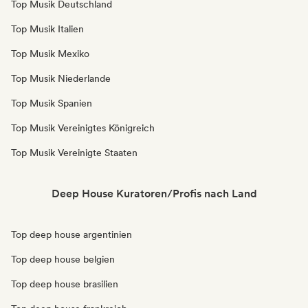
Top Musik Deutschland
Top Musik Italien
Top Musik Mexiko
Top Musik Niederlande
Top Musik Spanien
Top Musik Vereinigtes Königreich
Top Musik Vereinigte Staaten
Deep House Kuratoren/Profis nach Land
Top deep house argentinien
Top deep house belgien
Top deep house brasilien