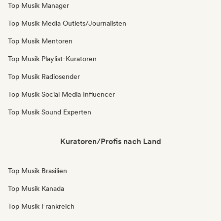
Top Musik Manager
Top Musik Media Outlets/Journalisten
Top Musik Mentoren
Top Musik Playlist-Kuratoren
Top Musik Radiosender
Top Musik Social Media Influencer
Top Musik Sound Experten
Kuratoren/Profis nach Land
Top Musik Brasilien
Top Musik Kanada
Top Musik Frankreich