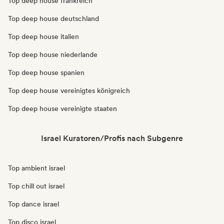
Top deep house frankreich
Top deep house deutschland
Top deep house italien
Top deep house niederlande
Top deep house spanien
Top deep house vereinigtes königreich
Top deep house vereinigte staaten
Israel Kuratoren/Profis nach Subgenre
Top ambient israel
Top chill out israel
Top dance israel
Top disco israel