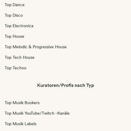
Top Dance
Top Disco
Top Electronica
Top House
Top Melodic & Progressive House
Top Tech House
Top Techno
Kuratoren/Profis nach Typ
Top Musik Bookers
Top Musik YouTube/Twitch -Kanäle
Top Musik Labels