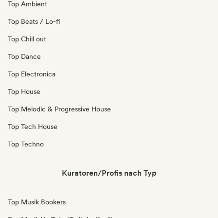
Top Ambient
Top Beats / Lo-fi
Top Chill out
Top Dance
Top Electronica
Top House
Top Melodic & Progressive House
Top Tech House
Top Techno
Kuratoren/Profis nach Typ
Top Musik Bookers