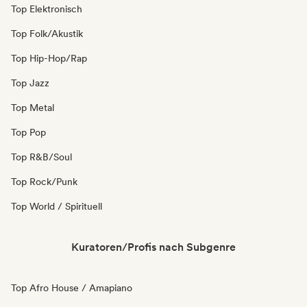
Top Elektronisch
Top Folk/Akustik
Top Hip-Hop/Rap
Top Jazz
Top Metal
Top Pop
Top R&B/Soul
Top Rock/Punk
Top World / Spirituell
Kuratoren/Profis nach Subgenre
Top Afro House / Amapiano