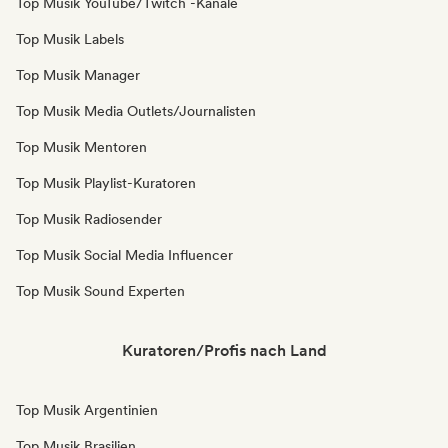
Top Musik YouTube/Twitch -Kanäle
Top Musik Labels
Top Musik Manager
Top Musik Media Outlets/Journalisten
Top Musik Mentoren
Top Musik Playlist-Kuratoren
Top Musik Radiosender
Top Musik Social Media Influencer
Top Musik Sound Experten
Kuratoren/Profis nach Land
Top Musik Argentinien
Top Musik Brasilien