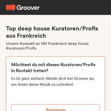
Top deep house Kuratoren/Profis
aus Frankreich
Unsere Auswahl an 140 Frankreich deep house
Kuratoren/Profis
Möchtest du mit diesen Kuratoren/Profis
in Kontakt treten?
Es ist ganz einfach: Melde dich bei Groover an,
um ihnen deine Musik zu schicken!
Registrieren