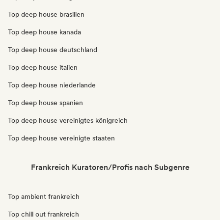
Top deep house brasilien
Top deep house kanada
Top deep house deutschland
Top deep house italien
Top deep house niederlande
Top deep house spanien
Top deep house vereinigtes königreich
Top deep house vereinigte staaten
Frankreich Kuratoren/Profis nach Subgenre
Top ambient frankreich
Top chill out frankreich