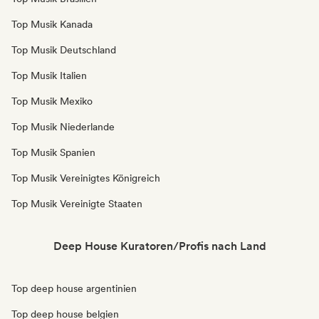
Top Musik Kanada
Top Musik Deutschland
Top Musik Italien
Top Musik Mexiko
Top Musik Niederlande
Top Musik Spanien
Top Musik Vereinigtes Königreich
Top Musik Vereinigte Staaten
Deep House Kuratoren/Profis nach Land
Top deep house argentinien
Top deep house belgien