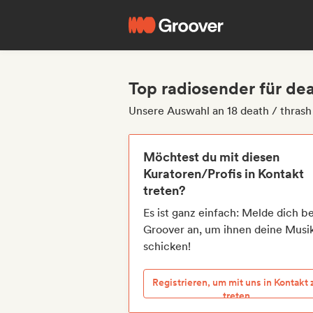
Top radiosender für dea
Unsere Auswahl an 18 death / thrash
Möchtest du mit diesen
Kuratoren/Profis in Kontakt
treten?
Es ist ganz einfach: Melde dich be
Groover an, um ihnen deine Musi
schicken!
Registrieren, um mit uns in Kontakt 
treten