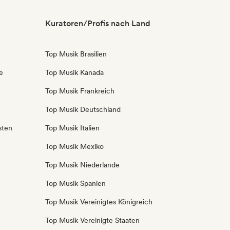
Kuratoren/Profis nach Land
Top Musik Brasilien
e
Top Musik Kanada
Top Musik Frankreich
Top Musik Deutschland
sten
Top Musik Italien
Top Musik Mexiko
Top Musik Niederlande
Top Musik Spanien
r
Top Musik Vereinigtes Königreich
Top Musik Vereinigte Staaten