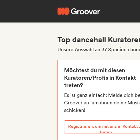
Top dancehall Kuratore
Unsere Auswahl an 37 Spanien dance
Möchtest du mit diesen
Kuratoren/Profis in Kontakt
treten?
Es ist ganz einfach: Melde dich be
Groover an, um ihnen deine Musi
schicken!
Registrieren, um mit uns in Kontakt 
treten