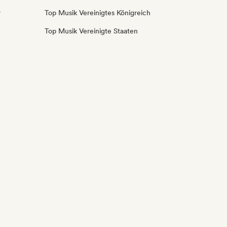
r
Top Musik Vereinigtes Königreich
Top Musik Vereinigte Staaten