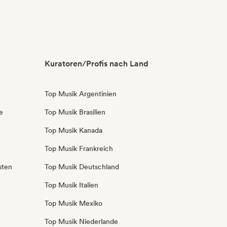
Kuratoren/Profis nach Land
Top Musik Argentinien
e
Top Musik Brasilien
Top Musik Kanada
Top Musik Frankreich
sten
Top Musik Deutschland
Top Musik Italien
Top Musik Mexiko
Top Musik Niederlande