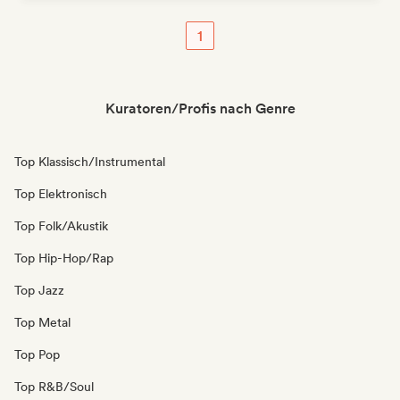
1
Kuratoren/Profis nach Genre
Top Klassisch/Instrumental
Top Elektronisch
Top Folk/Akustik
Top Hip-Hop/Rap
Top Jazz
Top Metal
Top Pop
Top R&B/Soul