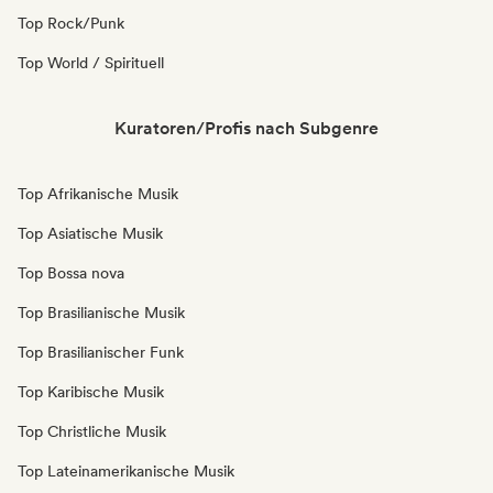
Top Rock/Punk
Top World / Spirituell
Kuratoren/Profis nach Subgenre
Top Afrikanische Musik
Top Asiatische Musik
Top Bossa nova
Top Brasilianische Musik
Top Brasilianischer Funk
Top Karibische Musik
Top Christliche Musik
Top Lateinamerikanische Musik