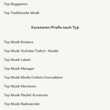
Top Reggaeton
Top Traditionelle Musik
Kuratoren/Profis nach Typ
Top Musik Bookers
Top Musik YouTube/Twitch -Kanäle
Top Musik Labels
Top Musik Manager
Top Musik Media Outlets/Journalisten
Top Musik Mentoren
Top Musik Playlist-Kuratoren
Top Musik Radiosender