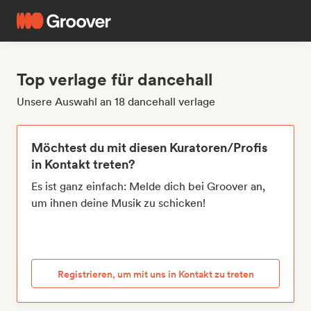
Top verlage für dancehall
Unsere Auswahl an 18 dancehall verlage
Möchtest du mit diesen Kuratoren/Profis
in Kontakt treten?
Es ist ganz einfach: Melde dich bei Groover an,
um ihnen deine Musik zu schicken!
Registrieren, um mit uns in Kontakt zu treten