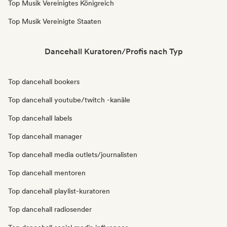
Top Musik Vereinigtes Königreich
Top Musik Vereinigte Staaten
Dancehall Kuratoren/Profis nach Typ
Top dancehall bookers
Top dancehall youtube/twitch -kanäle
Top dancehall labels
Top dancehall manager
Top dancehall media outlets/journalisten
Top dancehall mentoren
Top dancehall playlist-kuratoren
Top dancehall radiosender