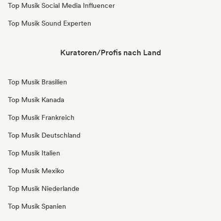
Top Musik Social Media Influencer
Top Musik Sound Experten
Kuratoren/Profis nach Land
Top Musik Brasilien
Top Musik Kanada
Top Musik Frankreich
Top Musik Deutschland
Top Musik Italien
Top Musik Mexiko
Top Musik Niederlande
Top Musik Spanien