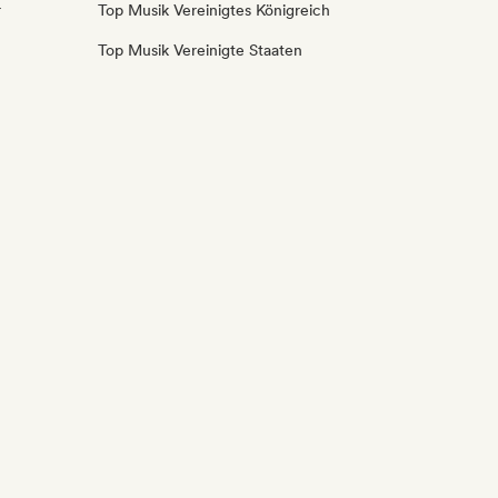
r
Top Musik Vereinigtes Königreich
Top Musik Vereinigte Staaten