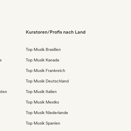
Kuratoren/Profis nach Land
Top Musik Brasilien
e
Top Musik Kanada
Top Musik Frankreich
Top Musik Deutschland
sten
Top Musik Italien
Top Musik Mexiko
Top Musik Niederlande
Top Musik Spanien