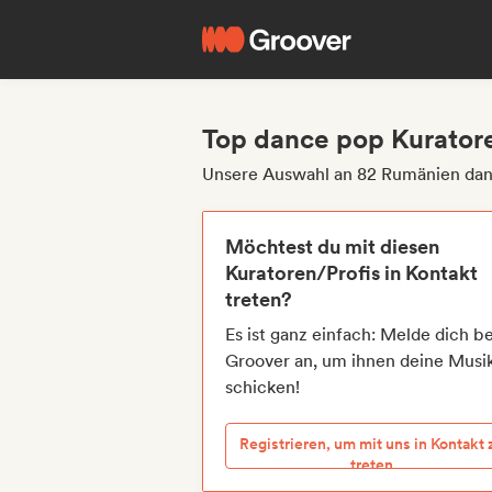
Top dance pop Kurator
Unsere Auswahl an 82 Rumänien dan
Möchtest du mit diesen
Kuratoren/Profis in Kontakt
treten?
Es ist ganz einfach: Melde dich be
Groover an, um ihnen deine Musi
schicken!
Registrieren, um mit uns in Kontakt 
treten