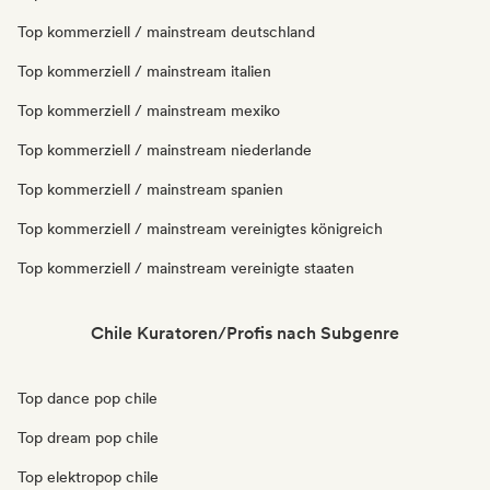
Top kommerziell / mainstream deutschland
Top kommerziell / mainstream italien
Top kommerziell / mainstream mexiko
Top kommerziell / mainstream niederlande
Top kommerziell / mainstream spanien
Top kommerziell / mainstream vereinigtes königreich
Top kommerziell / mainstream vereinigte staaten
Chile Kuratoren/Profis nach Subgenre
Top dance pop chile
Top dream pop chile
Top elektropop chile