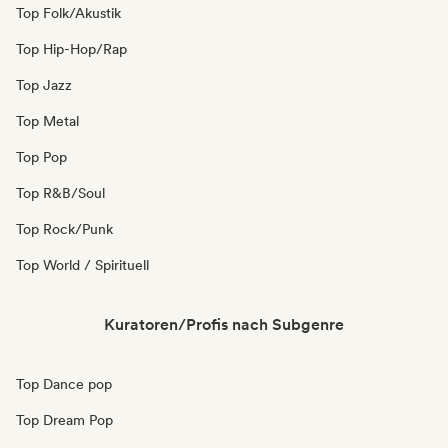
Top Folk/Akustik
Top Hip-Hop/Rap
Top Jazz
Top Metal
Top Pop
Top R&B/Soul
Top Rock/Punk
Top World / Spirituell
Kuratoren/Profis nach Subgenre
Top Dance pop
Top Dream Pop