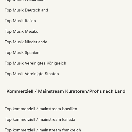
Top Musik Deutschland
Top Musik Italien
Top Musik Mexiko
Top Musik Niederlande
Top Musik Spanien
Top Musik Vereinigtes Königreich
Top Musik Vereinigte Staaten
Kommerziell / Mainstream Kuratoren/Profis nach Land
Top kommerziell / mainstream brasilien
Top kommerziell / mainstream kanada
Top kommerziell / mainstream frankreich