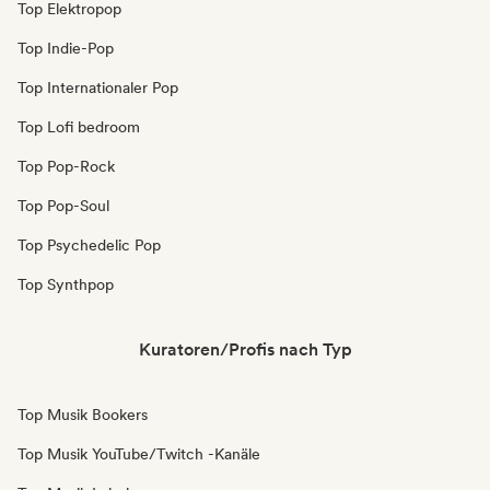
Top Elektropop
Top Indie-Pop
Top Internationaler Pop
Top Lofi bedroom
Top Pop-Rock
Top Pop-Soul
Top Psychedelic Pop
Top Synthpop
Kuratoren/Profis nach Typ
Top Musik Bookers
Top Musik YouTube/Twitch -Kanäle