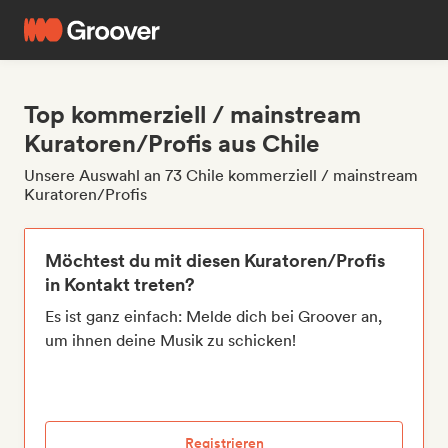
Top kommerziell / mainstream
Kuratoren/Profis aus Chile
Unsere Auswahl an 73 Chile kommerziell / mainstream
Kuratoren/Profis
Möchtest du mit diesen Kuratoren/Profis
in Kontakt treten?
Es ist ganz einfach: Melde dich bei Groover an,
um ihnen deine Musik zu schicken!
Registrieren