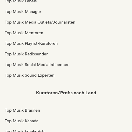
Top Musik Labels
Top Musik Manager
Top Musik Media Outlets/Journalisten
Top Musik Mentoren
Top Musik Playlist-Kuratoren
Top Musik Radiosender
Top Musik Social Media Influencer
Top Musik Sound Experten
Kuratoren/Profis nach Land
Top Musik Brasilien
Top Musik Kanada
Top Musik Frankreich