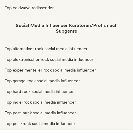
Top coldwave radiosender
Social Media Influencer Kuratoren/Profis nach
Subgenre
Top alternativer rock social media influencer
Top elektronischer rock social media influencer
Top experimenteller rock social media influencer
Top garage-rock social media influencer
Top hard rock social media influencer
Top indie-rock social media influencer
Top post-punk social media influencer
Top post-rock social media influencer