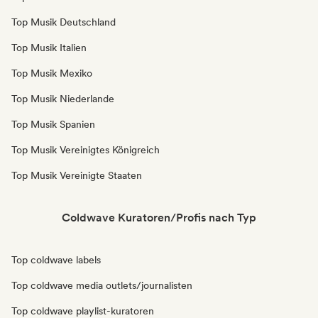
Top Musik Deutschland
Top Musik Italien
Top Musik Mexiko
Top Musik Niederlande
Top Musik Spanien
Top Musik Vereinigtes Königreich
Top Musik Vereinigte Staaten
Coldwave Kuratoren/Profis nach Typ
Top coldwave labels
Top coldwave media outlets/journalisten
Top coldwave playlist-kuratoren