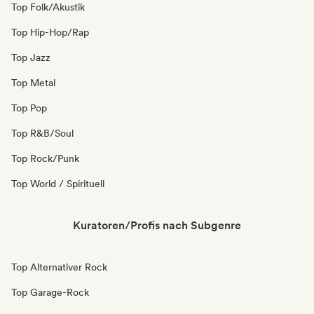
Top Folk/Akustik
Top Hip-Hop/Rap
Top Jazz
Top Metal
Top Pop
Top R&B/Soul
Top Rock/Punk
Top World / Spirituell
Kuratoren/Profis nach Subgenre
Top Alternativer Rock
Top Garage-Rock