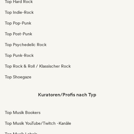
Top Hard Rock
Top Indie-Rock
Top Pop-Punk
Top Post-Punk
Top Psychedelic Rock
Top Punk-Rock
Top Rock & Roll / Klassischer Rock
Top Shoegaze
Kuratoren/Profis nach Typ
Top Musik Bookers
Top Musik YouTube/Twitch -Kanäle