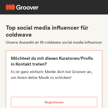
Top social media influencer für
coldwave
Unsere Auswahl an 18 coldwave social media influencer
Möchtest du mit diesen Kuratoren/Profis
in Kontakt treten?
Es ist ganz einfach: Melde dich bei Groover an,
um ihnen deine Musik zu schicken!
Registrieren