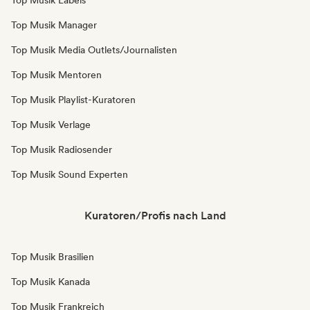
Top Musik Labels
Top Musik Manager
Top Musik Media Outlets/Journalisten
Top Musik Mentoren
Top Musik Playlist-Kuratoren
Top Musik Verlage
Top Musik Radiosender
Top Musik Sound Experten
Kuratoren/Profis nach Land
Top Musik Brasilien
Top Musik Kanada
Top Musik Frankreich