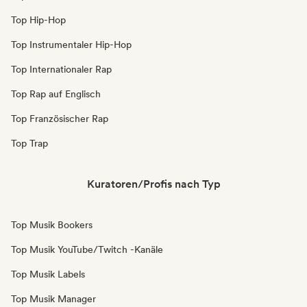
Top Hip-Hop
Top Instrumentaler Hip-Hop
Top Internationaler Rap
Top Rap auf Englisch
Top Französischer Rap
Top Trap
Kuratoren/Profis nach Typ
Top Musik Bookers
Top Musik YouTube/Twitch -Kanäle
Top Musik Labels
Top Musik Manager