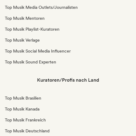
Top Musik Media Outlets/Journalisten
Top Musik Mentoren
Top Musik Playlist-Kuratoren
Top Musik Verlage
Top Musik Social Media Influencer
Top Musik Sound Experten
Kuratoren/Profis nach Land
Top Musik Brasilien
Top Musik Kanada
Top Musik Frankreich
Top Musik Deutschland