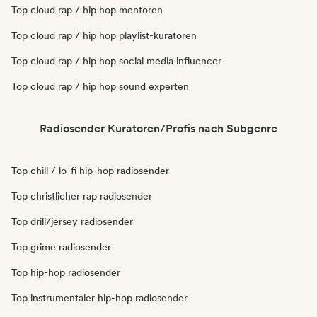
Top cloud rap / hip hop mentoren
Top cloud rap / hip hop playlist-kuratoren
Top cloud rap / hip hop social media influencer
Top cloud rap / hip hop sound experten
Radiosender Kuratoren/Profis nach Subgenre
Top chill / lo-fi hip-hop radiosender
Top christlicher rap radiosender
Top drill/jersey radiosender
Top grime radiosender
Top hip-hop radiosender
Top instrumentaler hip-hop radiosender