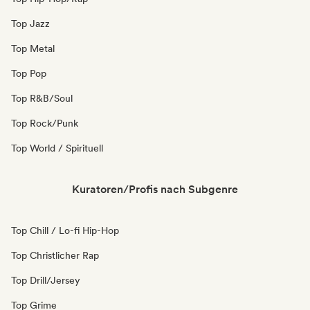
Top Jazz
Top Metal
Top Pop
Top R&B/Soul
Top Rock/Punk
Top World / Spirituell
Kuratoren/Profis nach Subgenre
Top Chill / Lo-fi Hip-Hop
Top Christlicher Rap
Top Drill/Jersey
Top Grime