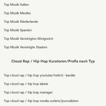
Top Musik Italien
Top Musik Mexiko
Top Musik Niederlande
Top Musik Spanien
Top Musik Vereinigtes Königreich
Top Musik Vereinigte Staaten
Cloud Rap / Hip Hop Kuratoren/Profis nach Typ
Top cloud rap / hip hop youtube/twitch -kanäle
Top cloud rap / hip hop labels
Top cloud rap / hip hop manager
Top cloud rap / hip hop media outlets/journalisten