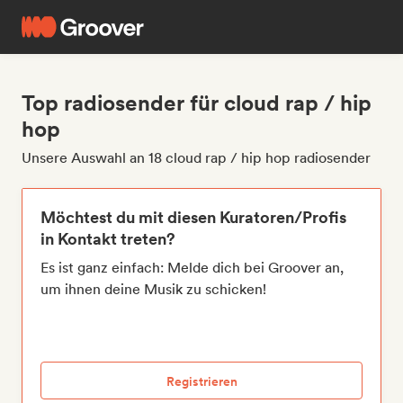
Top radiosender für cloud rap / hip
hop
Unsere Auswahl an 18 cloud rap / hip hop radiosender
Möchtest du mit diesen Kuratoren/Profis
in Kontakt treten?
Es ist ganz einfach: Melde dich bei Groover an,
um ihnen deine Musik zu schicken!
Registrieren