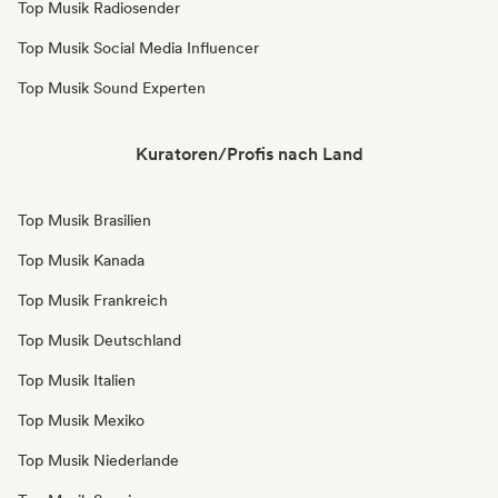
Top Musik Radiosender
Top Musik Social Media Influencer
Top Musik Sound Experten
Kuratoren/Profis nach Land
Top Musik Brasilien
Top Musik Kanada
Top Musik Frankreich
Top Musik Deutschland
Top Musik Italien
Top Musik Mexiko
Top Musik Niederlande