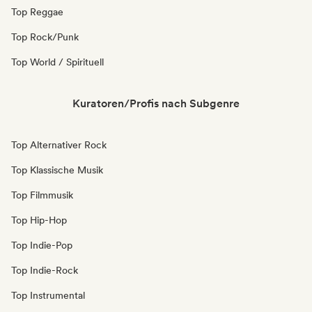
Top Reggae
Top Rock/Punk
Top World / Spirituell
Kuratoren/Profis nach Subgenre
Top Alternativer Rock
Top Klassische Musik
Top Filmmusik
Top Hip-Hop
Top Indie-Pop
Top Indie-Rock
Top Instrumental