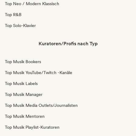
Top Neo / Modern Klassisch
Top R&B
Top Solo-Klavier
Kuratoren/Profis nach Typ
Top Musik Bookers
Top Musik YouTube/Twitch -Kanäle
Top Musik Labels
Top Musik Manager
Top Musik Media Outlets/Journalisten
Top Musik Mentoren
Top Musik Playlist-Kuratoren