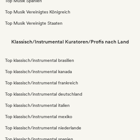
Top Musik Spanien
Top Musik Vereinigtes Königreich
Top Musik Vereinigte Staaten
Klassisch/Instrumental Kuratoren/Profis nach Land
Top klassisch/instrumental brasilien
Top klassisch/instrumental kanada
Top klassisch/instrumental frankreich
Top klassisch/instrumental deutschland
Top klassisch/instrumental italien
Top klassisch/instrumental mexiko
Top klassisch/instrumental niederlande
Top klassisch/instrumental spanien