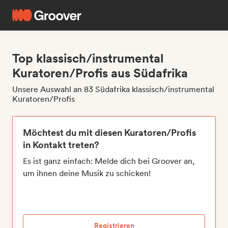
Top klassisch/instrumental
Kuratoren/Profis aus Südafrika
Unsere Auswahl an 83 Südafrika klassisch/instrumental
Kuratoren/Profis
Möchtest du mit diesen Kuratoren/Profis
in Kontakt treten?
Es ist ganz einfach: Melde dich bei Groover an,
um ihnen deine Musik zu schicken!
Registrieren