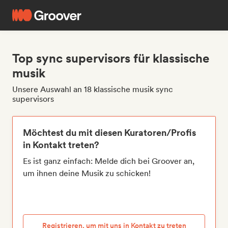
Top sync supervisors für klassische
musik
Unsere Auswahl an 18 klassische musik sync
supervisors
Möchtest du mit diesen Kuratoren/Profis
in Kontakt treten?
Es ist ganz einfach: Melde dich bei Groover an,
um ihnen deine Musik zu schicken!
Registrieren, um mit uns in Kontakt zu treten