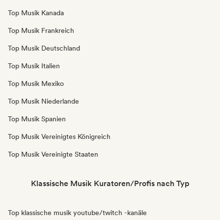
Top Musik Kanada
Top Musik Frankreich
Top Musik Deutschland
Top Musik Italien
Top Musik Mexiko
Top Musik Niederlande
Top Musik Spanien
Top Musik Vereinigtes Königreich
Top Musik Vereinigte Staaten
Klassische Musik Kuratoren/Profis nach Typ
Top klassische musik youtube/twitch -kanäle