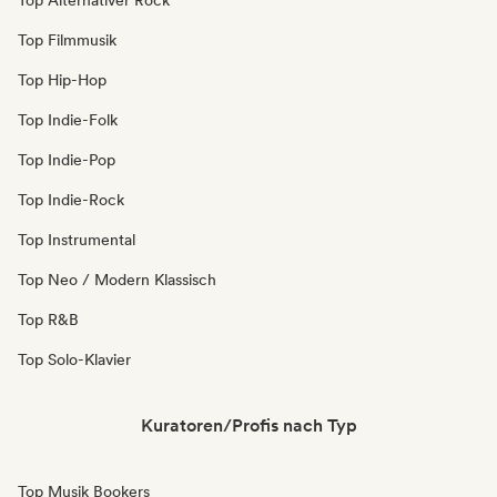
Top Alternativer Rock
Top Filmmusik
Top Hip-Hop
Top Indie-Folk
Top Indie-Pop
Top Indie-Rock
Top Instrumental
Top Neo / Modern Klassisch
Top R&B
Top Solo-Klavier
Kuratoren/Profis nach Typ
Top Musik Bookers