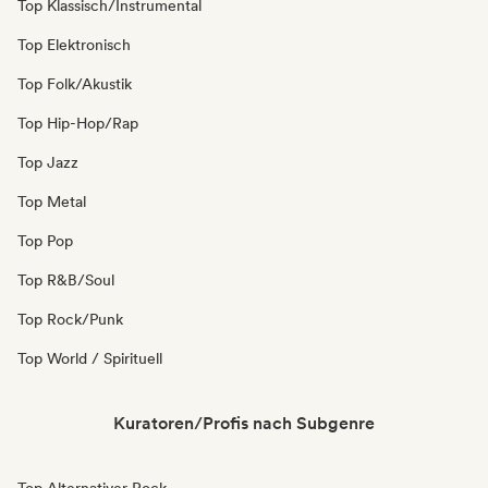
Top Klassisch/Instrumental
Top Elektronisch
Top Folk/Akustik
Top Hip-Hop/Rap
Top Jazz
Top Metal
Top Pop
Top R&B/Soul
Top Rock/Punk
Top World / Spirituell
Kuratoren/Profis nach Subgenre