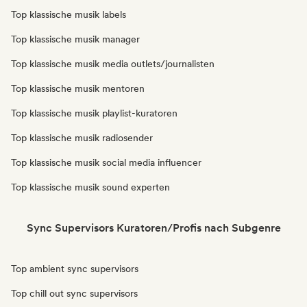
Top klassische musik labels
Top klassische musik manager
Top klassische musik media outlets/journalisten
Top klassische musik mentoren
Top klassische musik playlist-kuratoren
Top klassische musik radiosender
Top klassische musik social media influencer
Top klassische musik sound experten
Sync Supervisors Kuratoren/Profis nach Subgenre
Top ambient sync supervisors
Top chill out sync supervisors