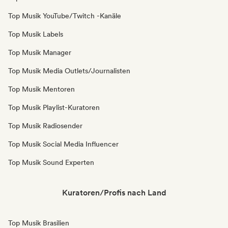
Top Musik YouTube/Twitch -Kanäle
Top Musik Labels
Top Musik Manager
Top Musik Media Outlets/Journalisten
Top Musik Mentoren
Top Musik Playlist-Kuratoren
Top Musik Radiosender
Top Musik Social Media Influencer
Top Musik Sound Experten
Kuratoren/Profis nach Land
Top Musik Brasilien