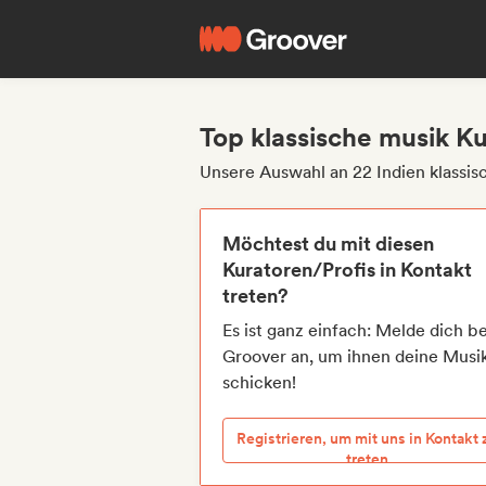
Top klassische musik Ku
Unsere Auswahl an 22 Indien klassis
Möchtest du mit diesen
Kuratoren/Profis in Kontakt
treten?
Es ist ganz einfach: Melde dich be
Groover an, um ihnen deine Musi
schicken!
Registrieren, um mit uns in Kontakt 
treten