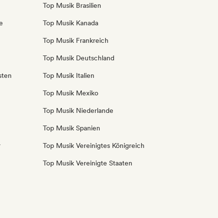
Top Musik Brasilien
e
Top Musik Kanada
Top Musik Frankreich
Top Musik Deutschland
sten
Top Musik Italien
Top Musik Mexiko
Top Musik Niederlande
Top Musik Spanien
r
Top Musik Vereinigtes Königreich
Top Musik Vereinigte Staaten