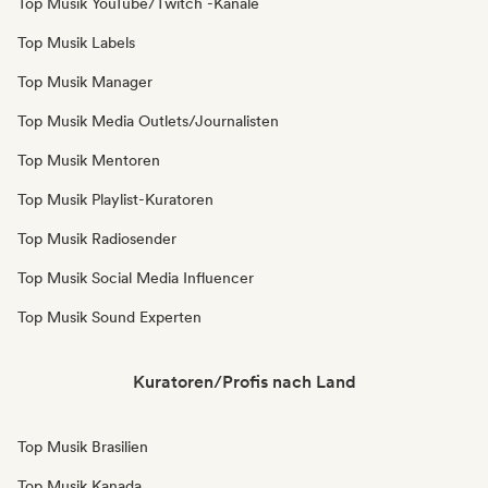
Top Musik YouTube/Twitch -Kanäle
Top Musik Labels
Top Musik Manager
Top Musik Media Outlets/Journalisten
Top Musik Mentoren
Top Musik Playlist-Kuratoren
Top Musik Radiosender
Top Musik Social Media Influencer
Top Musik Sound Experten
Kuratoren/Profis nach Land
Top Musik Brasilien
Top Musik Kanada