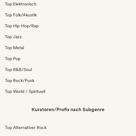
Top Elektronisch
Top Folk/Akustik
Top Hip-Hop/Rap
Top Jazz
Top Metal
Top Pop
Top R&B/Soul
Top Rock/Punk
Top World / Spirituell
Kuratoren/Profis nach Subgenre
Top Alternativer Rock