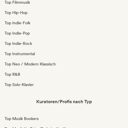
Top Filmmusik
Top Hip-Hop
Top Indie-Folk
Top Indie-Pop
Top Indie-Rock
Top Instrumental
Top Neo / Modern Klassisch
Top R&B
Top Solo-Klavier
Kuratoren/Profis nach Typ
Top Musik Bookers