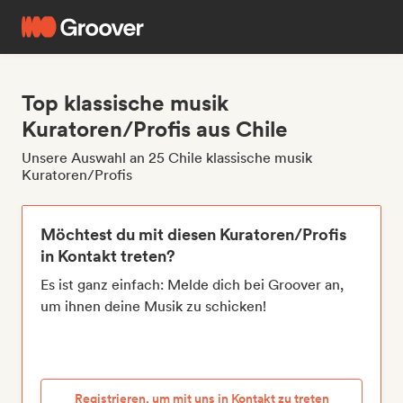
Top klassische musik
Kuratoren/Profis aus Chile
Unsere Auswahl an 25 Chile klassische musik
Kuratoren/Profis
Möchtest du mit diesen Kuratoren/Profis
in Kontakt treten?
Es ist ganz einfach: Melde dich bei Groover an,
um ihnen deine Musik zu schicken!
Registrieren, um mit uns in Kontakt zu treten