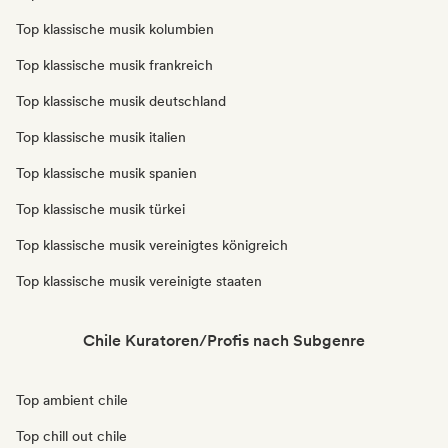
Top klassische musik kolumbien
Top klassische musik frankreich
Top klassische musik deutschland
Top klassische musik italien
Top klassische musik spanien
Top klassische musik türkei
Top klassische musik vereinigtes königreich
Top klassische musik vereinigte staaten
Chile Kuratoren/Profis nach Subgenre
Top ambient chile
Top chill out chile