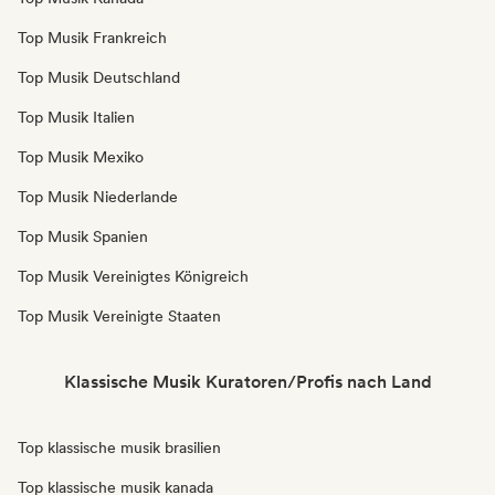
Top Musik Frankreich
Top Musik Deutschland
Top Musik Italien
Top Musik Mexiko
Top Musik Niederlande
Top Musik Spanien
Top Musik Vereinigtes Königreich
Top Musik Vereinigte Staaten
Klassische Musik Kuratoren/Profis nach Land
Top klassische musik brasilien
Top klassische musik kanada