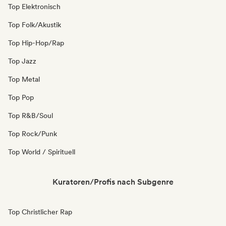
Top Elektronisch
Top Folk/Akustik
Top Hip-Hop/Rap
Top Jazz
Top Metal
Top Pop
Top R&B/Soul
Top Rock/Punk
Top World / Spirituell
Kuratoren/Profis nach Subgenre
Top Christlicher Rap