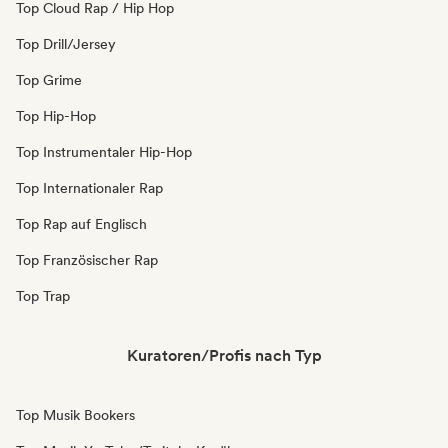
Top Cloud Rap / Hip Hop
Top Drill/Jersey
Top Grime
Top Hip-Hop
Top Instrumentaler Hip-Hop
Top Internationaler Rap
Top Rap auf Englisch
Top Französischer Rap
Top Trap
Kuratoren/Profis nach Typ
Top Musik Bookers