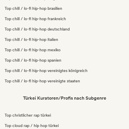
Top chill / lo-fi hip-hop brasilien
Top chill / lo-fi hip-hop frankreich
Top chill / lo-fi hip-hop deutschland
Top chill / lo-fi hip-hop italien
Top chill / lo-fi hip-hop mexiko
Top chill / lo-fi hip-hop spanien
Top chill / lo-fi hip-hop vereinigtes königreich
Top chill / lo-fi hip-hop vereinigte staaten
Türkei Kuratoren/Profis nach Subgenre
Top christlicher rap türkei
Top cloud rap / hip hop türkei