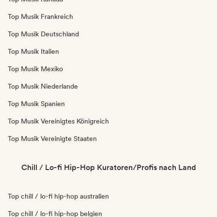
Top Musik Frankreich
Top Musik Deutschland
Top Musik Italien
Top Musik Mexiko
Top Musik Niederlande
Top Musik Spanien
Top Musik Vereinigtes Königreich
Top Musik Vereinigte Staaten
Chill / Lo-fi Hip-Hop Kuratoren/Profis nach Land
Top chill / lo-fi hip-hop australien
Top chill / lo-fi hip-hop belgien