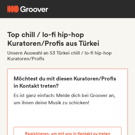
Top chill / lo-fi hip-hop
Kuratoren/Profis aus Türkei
Unsere Auswahl an 53 Türkei chill / lo-fi hip-hop
Kuratoren/Profis
Möchtest du mit diesen Kuratoren/Profis
in Kontakt treten?
Es ist ganz einfach: Melde dich bei Groover an,
um ihnen deine Musik zu schicken!
Registrieren, um mit uns in Kontakt zu treten