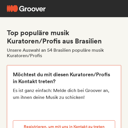
Top populäre musik
Kuratoren/Profis aus Brasilien
Unsere Auswahl an 54 Brasilien populäre musik
Kuratoren/Profis
Möchtest du mit diesen Kuratoren/Profis
in Kontakt treten?
Es ist ganz einfach: Melde dich bei Groover an,
um ihnen deine Musik zu schicken!
Registrieren, um mit uns in Kontakt zu treten