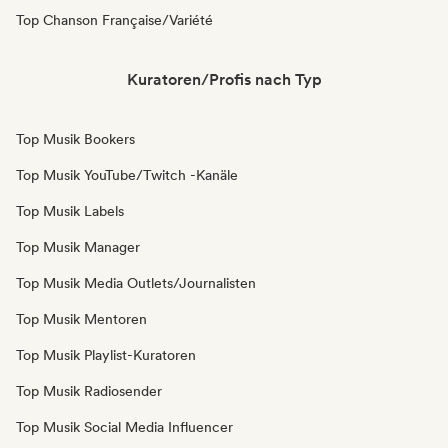
Top Chanson Française/Variété
Kuratoren/Profis nach Typ
Top Musik Bookers
Top Musik YouTube/Twitch -Kanäle
Top Musik Labels
Top Musik Manager
Top Musik Media Outlets/Journalisten
Top Musik Mentoren
Top Musik Playlist-Kuratoren
Top Musik Radiosender
Top Musik Social Media Influencer