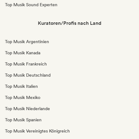
Top Musik Sound Experten
Kuratoren/Profis nach Land
Top Musik Argentinien
Top Musik Kanada
Top Musik Frankreich
Top Musik Deutschland
Top Musik Italien
Top Musik Mexiko
Top Musik Niederlande
Top Musik Spanien
Top Musik Vereinigtes Königreich