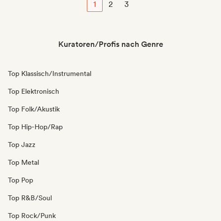
1
2
3
Kuratoren/Profis nach Genre
Top Klassisch/Instrumental
Top Elektronisch
Top Folk/Akustik
Top Hip-Hop/Rap
Top Jazz
Top Metal
Top Pop
Top R&B/Soul
Top Rock/Punk