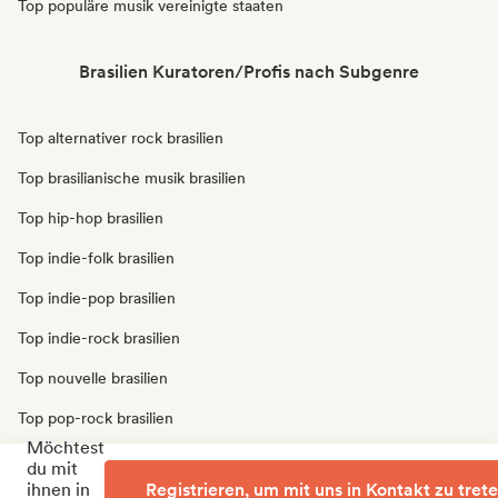
Top populäre musik vereinigte staaten
Brasilien Kuratoren/Profis nach Subgenre
Top alternativer rock brasilien
Top brasilianische musik brasilien
Top hip-hop brasilien
Top indie-folk brasilien
Top indie-pop brasilien
Top indie-rock brasilien
Top nouvelle brasilien
Top pop-rock brasilien
Möchtest
Top r&b brasilien
du mit
ihnen in
Registrieren, um mit uns in Kontakt zu tret