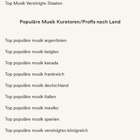
Top Musik Vereinigte Staaten
Populäre Musik Kuratoren/Profis nach Land
Top populäre musik argentinien
Top populäre musik belgien
Top populäre musik kanada
Top populäre musik frankreich
Top populäre musik deutschland
Top populäre musik italien
Top populäre musik mexiko
Top populäre musik spanien
Top populäre musik vereinigtes königreich