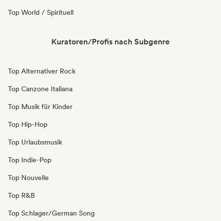
Top World / Spirituell
Kuratoren/Profis nach Subgenre
Top Alternativer Rock
Top Canzone Italiana
Top Musik für Kinder
Top Hip-Hop
Top Urlaubsmusik
Top Indie-Pop
Top Nouvelle
Top R&B
Top Schlager/German Song