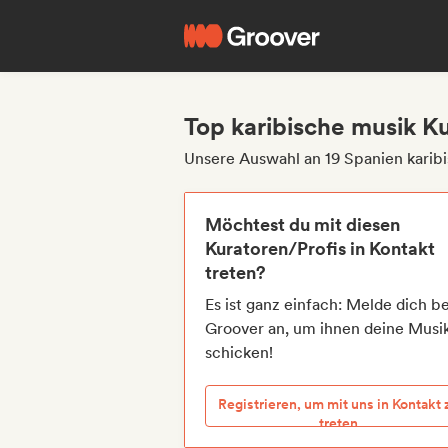
Top karibische musik K
Unsere Auswahl an 19 Spanien karib
Möchtest du mit diesen
Kuratoren/Profis in Kontakt
treten?
Es ist ganz einfach: Melde dich be
Groover an, um ihnen deine Musi
schicken!
Registrieren, um mit uns in Kontakt 
treten