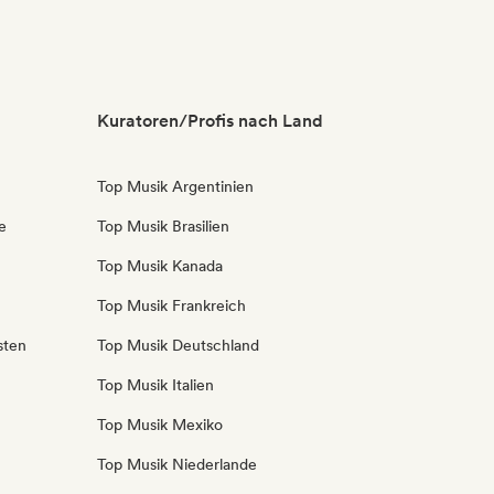
Kuratoren/Profis nach Land
Top Musik Argentinien
e
Top Musik Brasilien
Top Musik Kanada
Top Musik Frankreich
sten
Top Musik Deutschland
Top Musik Italien
Top Musik Mexiko
Top Musik Niederlande