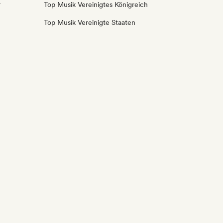
r
Top Musik Vereinigtes Königreich
Top Musik Vereinigte Staaten